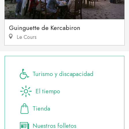
Guinguette de Kercabiron
Le Cours
Turismo y discapacidad
El tiempo
Tienda
Nuestros folletos