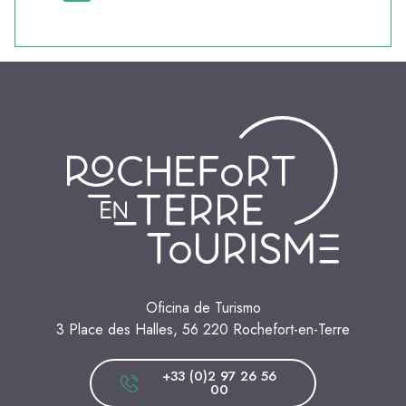
Oficina de Turismo
3 Place des Halles, 56 220 Rochefort-en-Terre
+33 (0)2 97 26 56
00