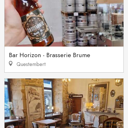
Bar Horizon - Brasserie Brume
Questembert