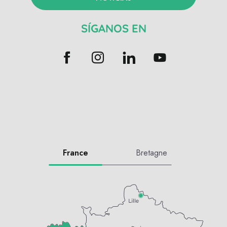
SÍGANOS EN
France
Bretagne