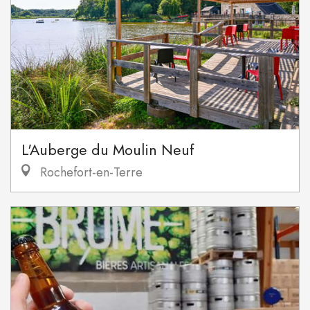
L'Auberge du Moulin Neuf
Rochefort-en-Terre