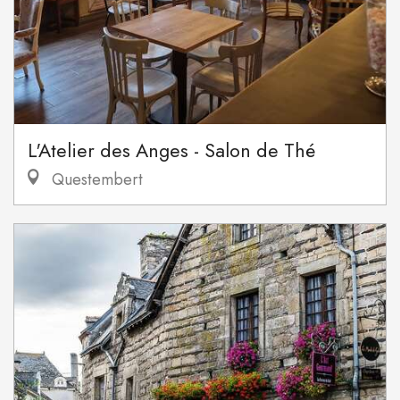
L'Atelier des Anges - Salon de Thé
Questembert