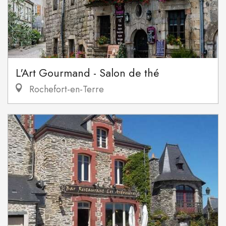
L'Art Gourmand - Salon de thé
Rochefort-en-Terre