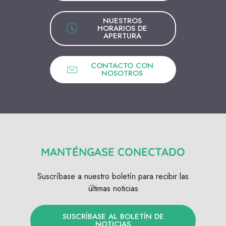
NUESTROS
HORARIOS DE
APERTURA
CONTACTO CON
NOSOTROS
MANTÉNGASE CONECTADO
Suscríbase a nuestro boletín para recibir las
últimas noticias
SUSCRÍBASE AL BOLETÍN DE
NOTICIAS