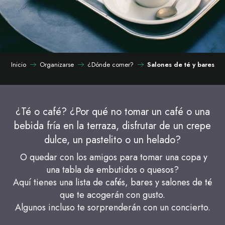
Inicio
Organizarse
¿Dónde comer?
Salones de té y bares
¿Té o café? ¿Por qué no tomar un café o una
bebida fría en la terraza, disfrutar de un crepe
dulce, un pastelito o un helado?
O quedar con los amigos para tomar una copa y
una tabla de embutidos o quesos?
Aquí tienes una lista de cafés, bares y salones de té
que te acogerán con gusto.
Algunos incluso te sorprenderán con un concierto.