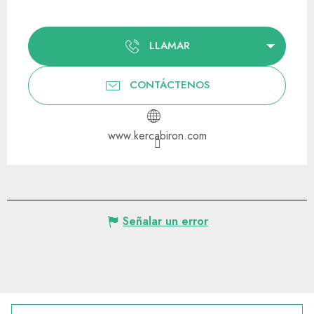
LLAMAR
CONTÁCTENOS
www.kercabiron.com
Señalar un error