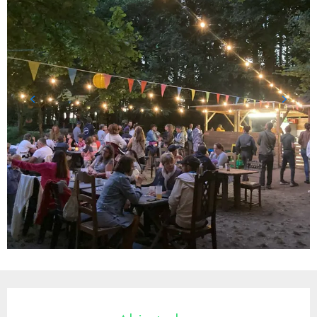
Horarios y datos de contacto