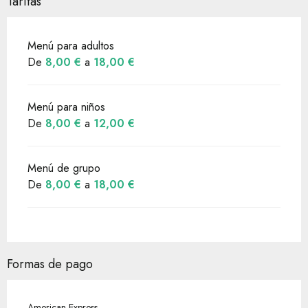
Tarifas
Menú para adultos
De
8,00 €
a
18,00 €
Menú para niños
De
8,00 €
a
12,00 €
Menú de grupo
De
8,00 €
a
18,00 €
Formas de pago
American Express