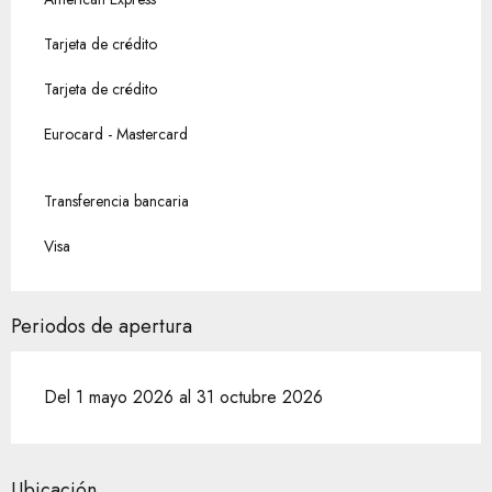
Tarjeta de crédito
Tarjeta de crédito
Eurocard - Mastercard
Transferencia bancaria
Visa
Periodos de apertura
Del 1 mayo 2026 al 31 octubre 2026
Ubicación