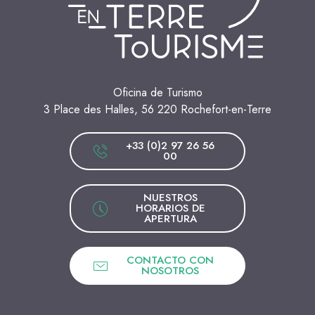
Oficina de Turismo
3 Place des Halles, 56 220 Rochefort-en-Terre
+33 (0)2 97 26 56
00
NUESTROS
HORARIOS DE
APERTURA
CONTACTO CON
NOSOTROS