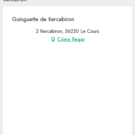
Guinguette de Kercabiron
2 Kercabiron, 56230 Le Cours
Cómo llegar