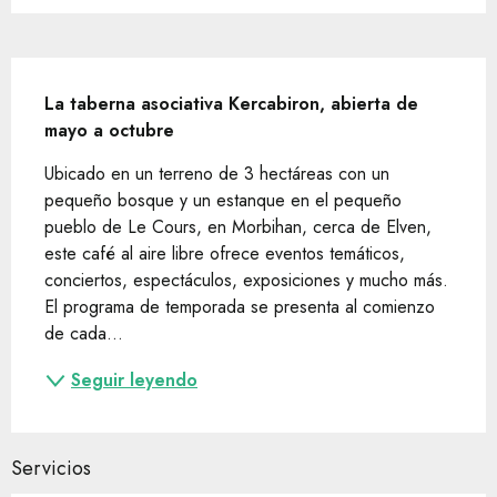
Descripción
La taberna asociativa Kercabiron, abierta de 
mayo a octubre
Ubicado en un terreno de 3 hectáreas con un 
pequeño bosque y un estanque en el pequeño 
pueblo de Le Cours, en Morbihan, cerca de Elven, 
este café al aire libre ofrece eventos temáticos, 
conciertos, espectáculos, exposiciones y mucho más. 
El programa de temporada se presenta al comienzo 
de cada...
Seguir leyendo
Servicios