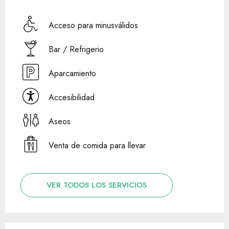
Acceso para minusválidos
Bar / Refrigerio
Aparcamiento
Accesibilidad
Aseos
Venta de comida para llevar
VER TODOS LOS SERVICIOS