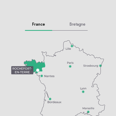
France
Bretagne