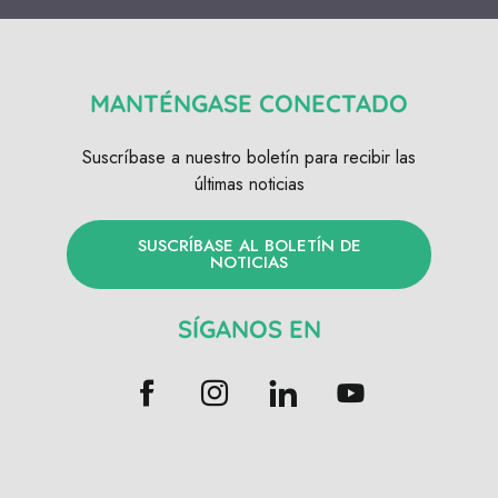
MANTÉNGASE CONECTADO
Suscríbase a nuestro boletín para recibir las
últimas noticias
SUSCRÍBASE AL BOLETÍN DE
NOTICIAS
SÍGANOS EN