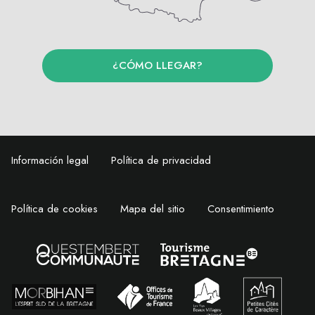
¿CÓMO LLEGAR?
Información legal
Política de privacidad
Política de cookies
Mapa del sitio
Consentimiento