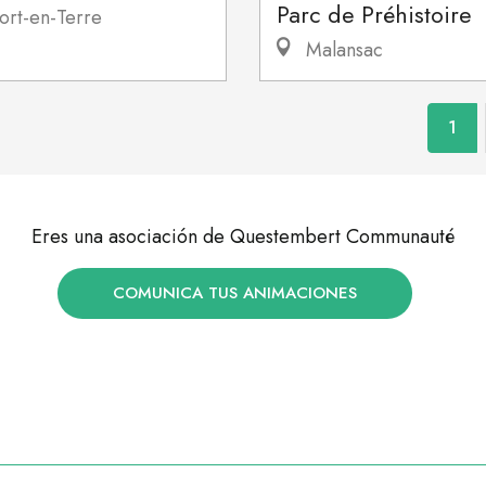
Parc de Préhistoire
ort-en-Terre
Malansac
1
Eres una asociación de Questembert Communauté
COMUNICA TUS ANIMACIONES