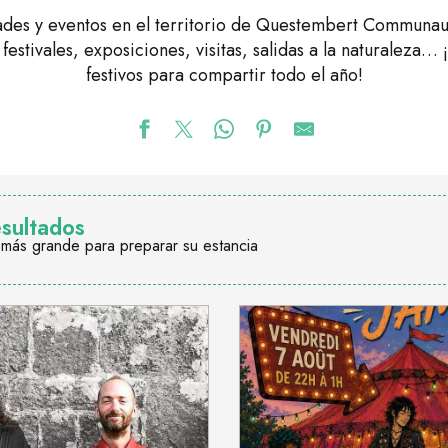
dades y eventos en el territorio de Questembert Communau
 festivales, exposiciones, visitas, salidas a la naturaleza…
festivos para compartir todo el año!
esultados
 más grande para preparar su estancia