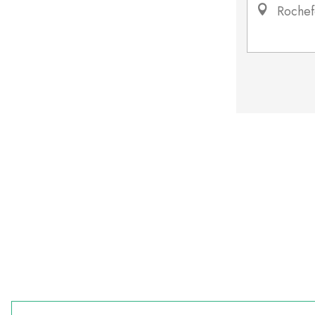
Rochef