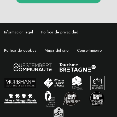
Información legal
Política de privacidad
Política de cookies
Mapa del sitio
Consentimiento