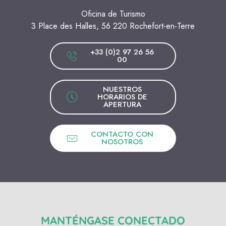
Oficina de Turismo
3 Place des Halles, 56 220 Rochefort-en-Terre
+33 (0)2 97 26 56
00
NUESTROS
HORARIOS DE
APERTURA
CONTACTO CON
NOSOTROS
MANTÉNGASE CONECTADO