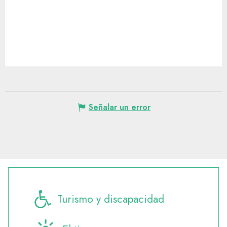
Señalar un error
Turismo y discapacidad