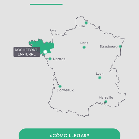
¿CÓMO LLEGAR?