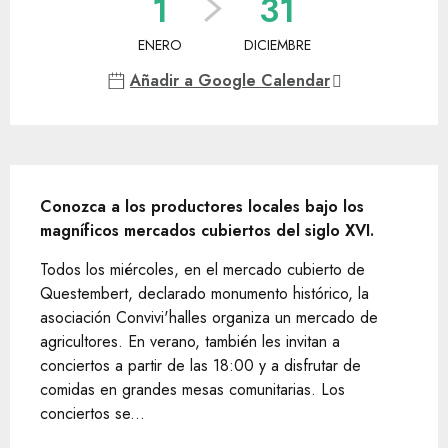
1
31
ENERO
DICIEMBRE
Añadir a Google Calendar
Descripción
Conozca a los productores locales bajo los 
magníficos mercados cubiertos del siglo XVI.
Todos los miércoles, en el mercado cubierto de 
Questembert, declarado monumento histórico, la 
asociación Convivi'halles organiza un mercado de 
agricultores. En verano, también les invitan a 
conciertos a partir de las 18:00 y a disfrutar de 
comidas en grandes mesas comunitarias. Los 
conciertos se...