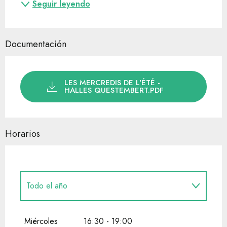
Seguir leyendo
Documentación
LES MERCREDIS DE L'ÉTÉ -
HALLES QUESTEMBERT.PDF
Horarios
Todo el año
Todo el año 2027
Miércoles
16:30 - 19:00