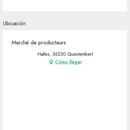
Ubicación
Marché de producteurs
Halles, 56230 Questembert
Cómo llegar