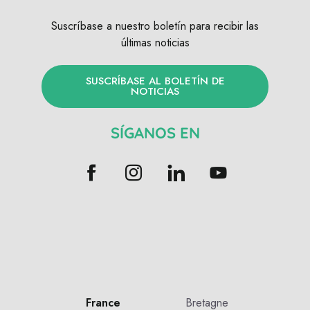
Suscríbase a nuestro boletín para recibir las
últimas noticias
SUSCRÍBASE AL BOLETÍN DE
NOTICIAS
SÍGANOS EN
France
Bretagne