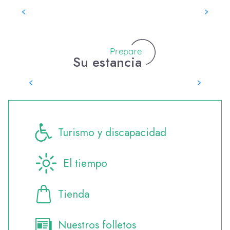
Museos
Prepare
Su estancia
¿Dónde dormir?
Turismo y discapacidad
El tiempo
Tienda
Nuestros folletos