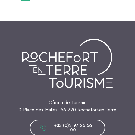
Oficina de Turismo
3 Place des Halles, 56 220 Rochefort-en-Terre
+33 (0)2 97 26 56
00