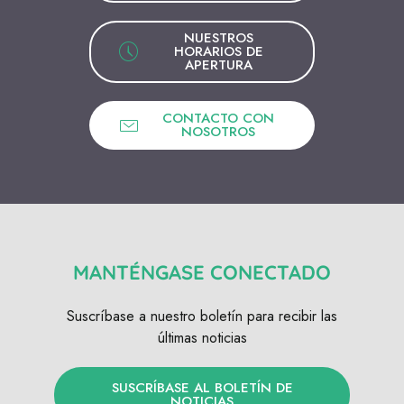
NUESTROS
HORARIOS DE
APERTURA
CONTACTO CON
NOSOTROS
MANTÉNGASE CONECTADO
Suscríbase a nuestro boletín para recibir las
últimas noticias
SUSCRÍBASE AL BOLETÍN DE
NOTICIAS