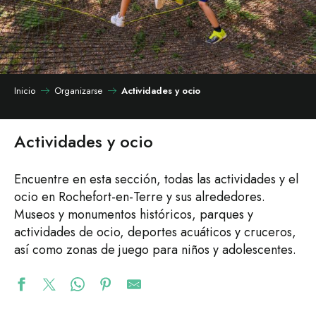
Inicio
Organizarse
Actividades y ocio
Actividades y ocio
Encuentre en esta sección, todas las actividades y el
ocio en Rochefort-en-Terre y sus alrededores.
Museos y monumentos históricos, parques y
actividades de ocio, deportes acuáticos y cruceros,
así como zonas de juego para niños y adolescentes.