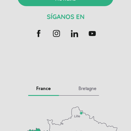
SÍGANOS EN
France
Bretagne