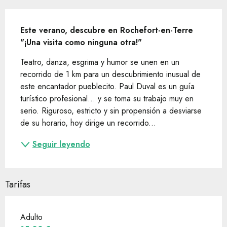
Descripción
Este verano, descubre en Rochefort-en-Terre 
"¡Una visita como ninguna otra!"
Teatro, danza, esgrima y humor se unen en un 
recorrido de 1 km para un descubrimiento inusual de 
este encantador pueblecito. Paul Duval es un guía 
turístico profesional… y se toma su trabajo muy en 
serio. Riguroso, estricto y sin propensión a desviarse 
de su horario, hoy dirige un recorrido...
Seguir leyendo
Tarifas
Adulto