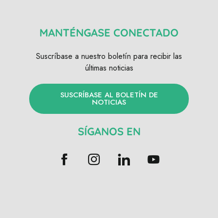
MANTÉNGASE CONECTADO
Suscríbase a nuestro boletín para recibir las
últimas noticias
SUSCRÍBASE AL BOLETÍN DE
NOTICIAS
SÍGANOS EN