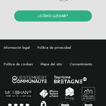
¿CÓMO LLEGAR?
Información legal
Política de privacidad
Política de cookies
Mapa del sitio
Consentimiento