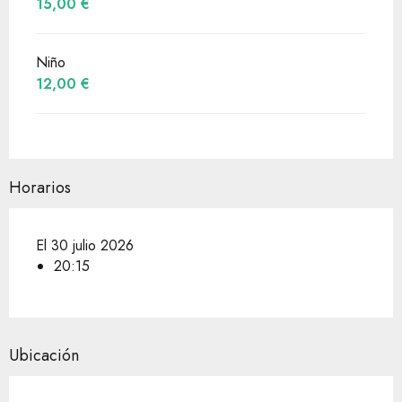
15,00 €
Niño
12,00 €
Horarios
El 30 julio 2026
20:15
Ubicación