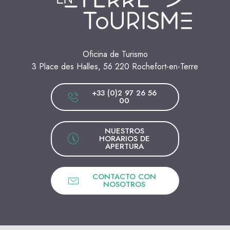
Oficina de Turismo
3 Place des Halles, 56 220 Rochefort-en-Terre
+33 (0)2 97 26 56
00
NUESTROS
HORARIOS DE
APERTURA
CONTACTO CON
NOSOTROS