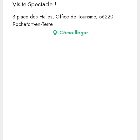
Visite-Spectacle !
3 place des Halles, Office de Tourisme, 56220
Rochefort-en-Terre
Cómo llegar