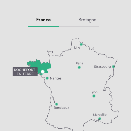
France
Bretagne