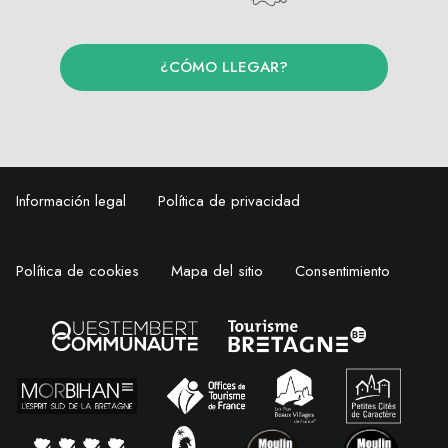
¿CÓMO LLEGAR?
Información legal
Política de privacidad
Política de cookies
Mapa del sitio
Consentimiento