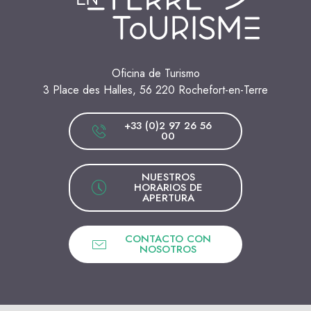
Oficina de Turismo
3 Place des Halles, 56 220 Rochefort-en-Terre
+33 (0)2 97 26 56
00
NUESTROS
HORARIOS DE
APERTURA
CONTACTO CON
NOSOTROS