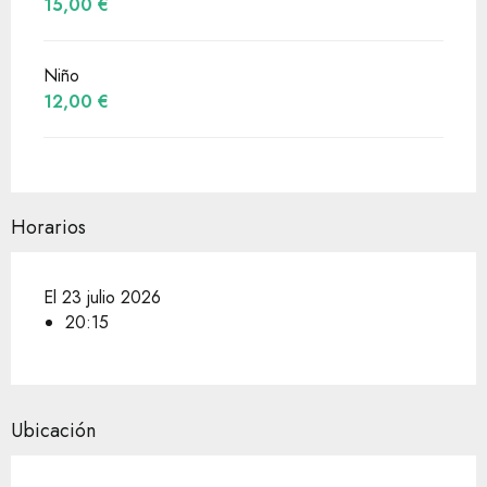
15,00 €
Niño
12,00 €
Horarios
El 23 julio 2026
20:15
Ubicación