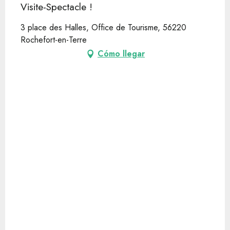
Visite-Spectacle !
3 place des Halles, Office de Tourisme, 56220
Rochefort-en-Terre
Cómo llegar