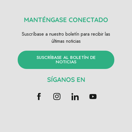
MANTÉNGASE CONECTADO
Suscríbase a nuestro boletín para recibir las
últimas noticias
SUSCRÍBASE AL BOLETÍN DE
NOTICIAS
SÍGANOS EN