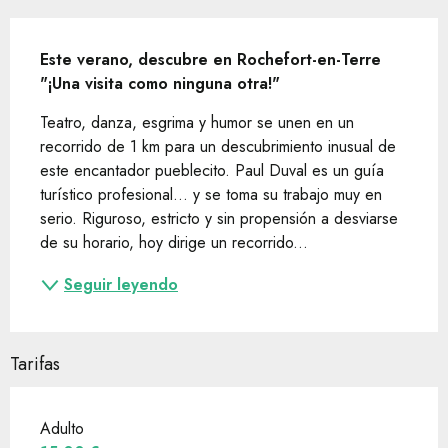
Descripción
Este verano, descubre en Rochefort-en-Terre 
"¡Una visita como ninguna otra!"
Teatro, danza, esgrima y humor se unen en un 
recorrido de 1 km para un descubrimiento inusual de 
este encantador pueblecito. Paul Duval es un guía 
turístico profesional… y se toma su trabajo muy en 
serio. Riguroso, estricto y sin propensión a desviarse 
de su horario, hoy dirige un recorrido...
Seguir leyendo
Tarifas
Adulto