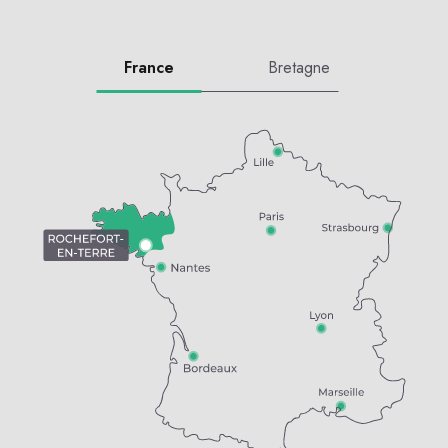
France
Bretagne