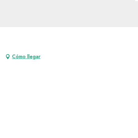
Cómo llegar