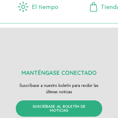
El tiempo
Tiend
MANTÉNGASE CONECTADO
Suscríbase a nuestro boletín para recibir las
últimas noticias
SUSCRÍBASE AL BOLETÍN DE
NOTICIAS