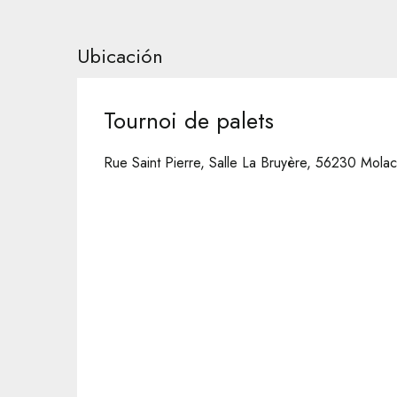
Ubicación
Tournoi de palets
Rue Saint Pierre, Salle La Bruyère, 56230 Molac