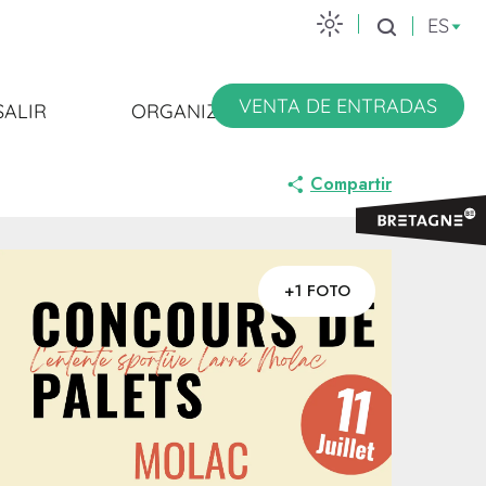
ES
Buscar
VENTA DE ENTRADAS
SALIR
ORGANIZARSE
Compartir
+1 FOTO