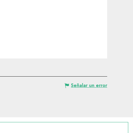
Señalar un error