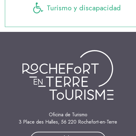
Turismo y discapacidad
Oficina de Turismo
3 Place des Halles, 56 220 Rochefort-en-Terre