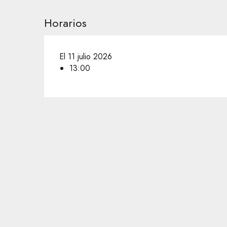
Horarios
El 11 julio 2026
13:00