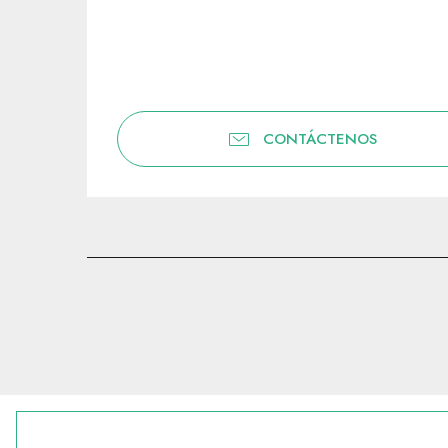
CONTÁCTENOS