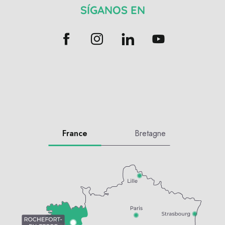
SÍGANOS EN
France
Bretagne