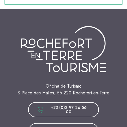
Oficina de Turismo
3 Place des Halles, 56 220 Rochefort-en-Terre
+33 (0)2 97 26 56
00