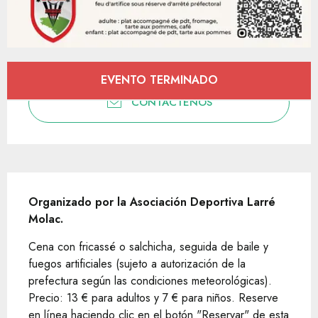
Horarios y datos de contacto
EVENTO TERMINADO
CONTÁCTENOS
Descripción
Organizado por la Asociación Deportiva Larré 
Molac.
Cena con fricassé o salchicha, seguida de baile y 
fuegos artificiales (sujeto a autorización de la 
prefectura según las condiciones meteorológicas). 
Precio: 13 € para adultos y 7 € para niños. Reserve 
en línea haciendo clic en el botón "Reservar" de esta 