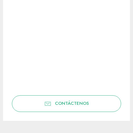
CONTÁCTENOS