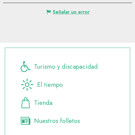
Señalar un error
Turismo y discapacidad
El tiempo
Tienda
Nuestros folletos