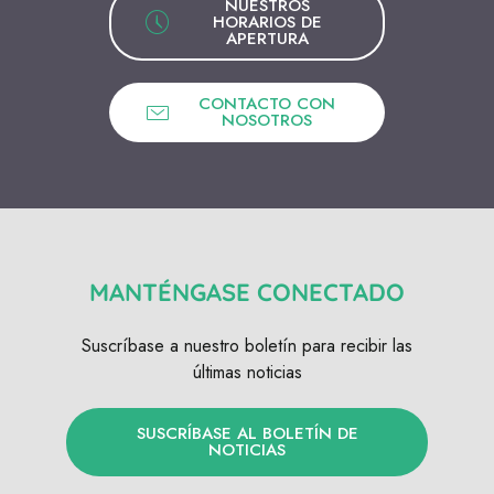
NUESTROS
HORARIOS DE
APERTURA
CONTACTO CON
NOSOTROS
MANTÉNGASE CONECTADO
Suscríbase a nuestro boletín para recibir las
últimas noticias
SUSCRÍBASE AL BOLETÍN DE
NOTICIAS