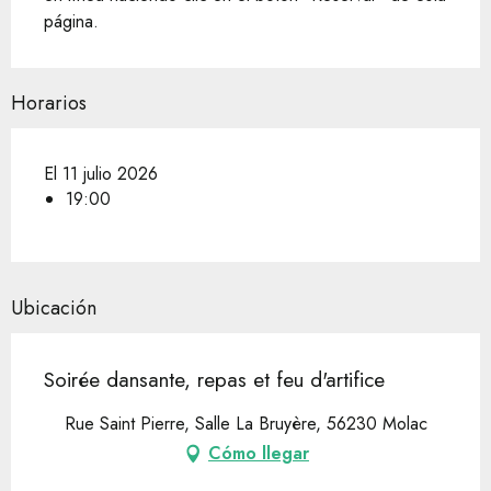
página.
Horarios
El 11 julio 2026
19:00
Ubicación
Soirée dansante, repas et feu d'artifice
Rue Saint Pierre, Salle La Bruyère, 56230 Molac
Cómo llegar