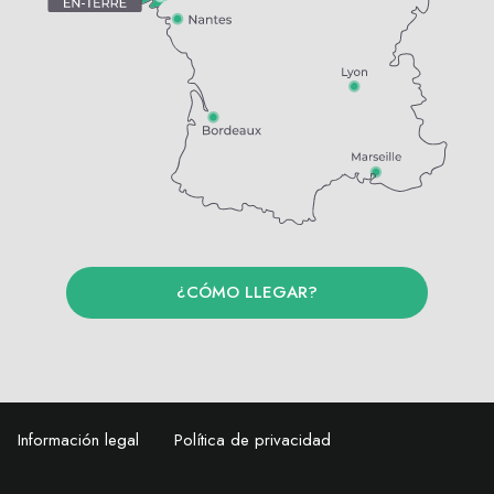
¿CÓMO LLEGAR?
Información legal
Política de privacidad