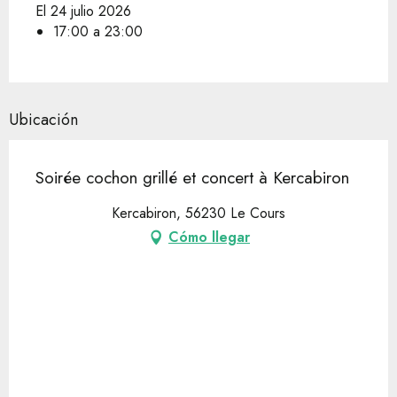
El 24 julio 2026
17:00 a 23:00
Ubicación
Soirée cochon grillé et concert à Kercabiron
Kercabiron, 56230 Le Cours
Cómo llegar