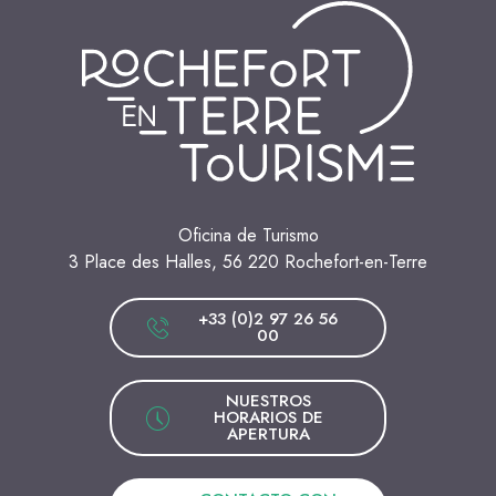
Oficina de Turismo
3 Place des Halles, 56 220 Rochefort-en-Terre
+33 (0)2 97 26 56
00
NUESTROS
HORARIOS DE
APERTURA