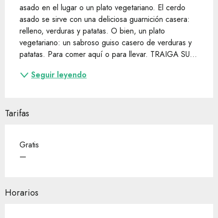
asado en el lugar o un plato vegetariano. El cerdo 
asado se sirve con una deliciosa guarnición casera: 
relleno, verduras y patatas. O bien, un plato 
vegetariano: un sabroso guiso casero de verduras y 
patatas. Para comer aquí o para llevar. TRAIGA SU...
Seguir leyendo
Tarifas
Gratis
—
Horarios