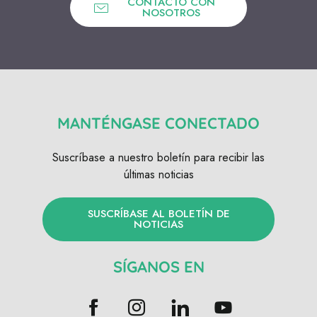
CONTACTO CON
NOSOTROS
MANTÉNGASE CONECTADO
Suscríbase a nuestro boletín para recibir las
últimas noticias
SUSCRÍBASE AL BOLETÍN DE
NOTICIAS
SÍGANOS EN