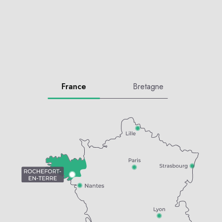
France
Bretagne