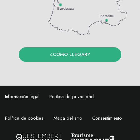
¿CÓMO LLEGAR?
Información legal
Política de privacidad
Política de cookies
Mapa del sitio
Consentimiento