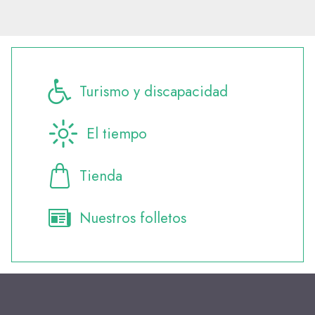
Turismo y discapacidad
El tiempo
Tienda
Nuestros folletos