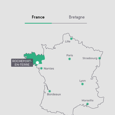
France
Bretagne