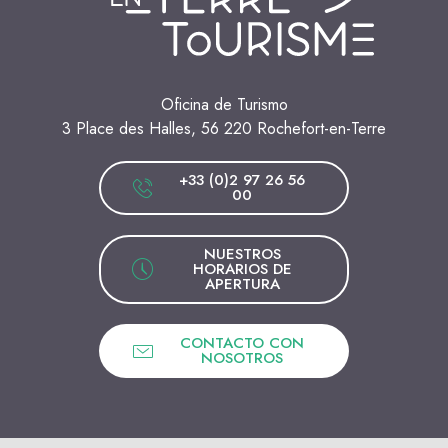
Oficina de Turismo
3 Place des Halles, 56 220 Rochefort-en-Terre
+33 (0)2 97 26 56
00
NUESTROS
HORARIOS DE
APERTURA
CONTACTO CON
NOSOTROS