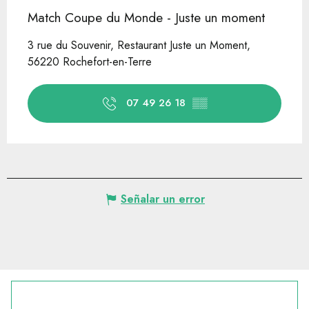
Match Coupe du Monde - Juste un moment
3 rue du Souvenir, Restaurant Juste un Moment,
56220 Rochefort-en-Terre
07 49 26 18
▒▒
Señalar un error