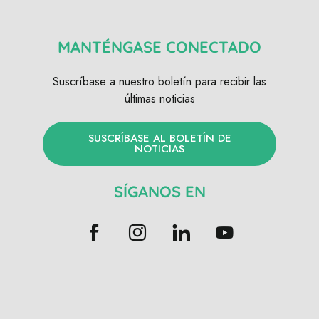
MANTÉNGASE CONECTADO
Suscríbase a nuestro boletín para recibir las
últimas noticias
SUSCRÍBASE AL BOLETÍN DE
NOTICIAS
SÍGANOS EN