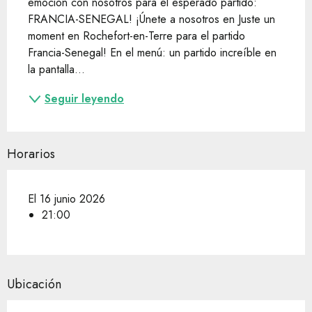
emoción con nosotros para el esperado partido: 
FRANCIA-SENEGAL! ¡Únete a nosotros en Juste un 
moment en Rochefort-en-Terre para el partido 
Francia-Senegal! En el menú: un partido increíble en 
la pantalla...
Seguir leyendo
Horarios
El 16 junio 2026
21:00
Ubicación