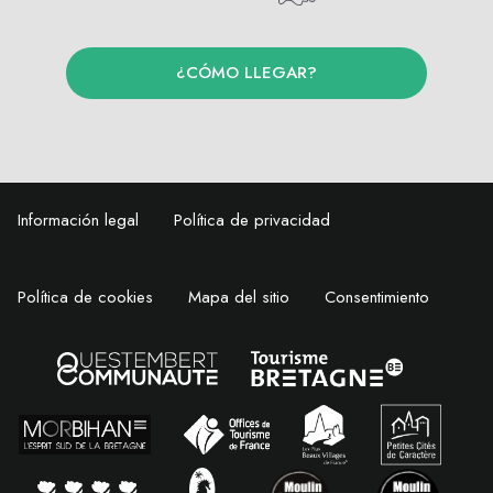
¿CÓMO LLEGAR?
Información legal
Política de privacidad
Política de cookies
Mapa del sitio
Consentimiento