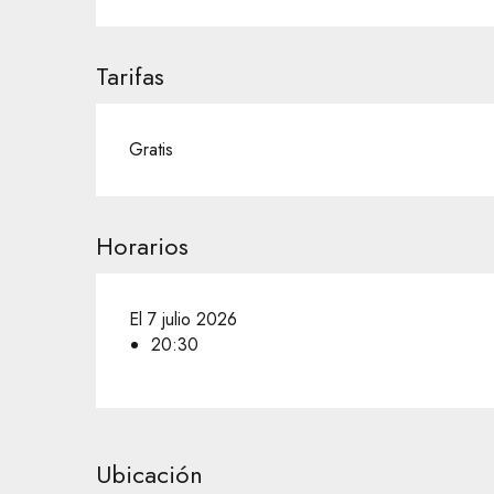
Tarifas
Gratis
Horarios
El 7 julio 2026
20:30
Ubicación