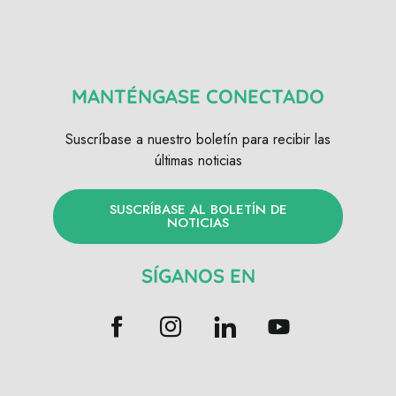
MANTÉNGASE CONECTADO
Suscríbase a nuestro boletín para recibir las
últimas noticias
SUSCRÍBASE AL BOLETÍN DE
NOTICIAS
SÍGANOS EN