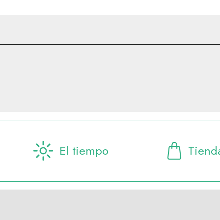
El tiempo
Tiend