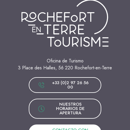
Oficina de Turismo
3 Place des Halles, 56 220 Rochefort-en-Terre
+33 (0)2 97 26 56
00
NUESTROS
HORARIOS DE
APERTURA