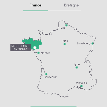
France
Bretagne