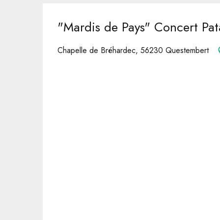
"Mardis de Pays" Concert Pat
Chapelle de Bréhardec, 56230 Questembert