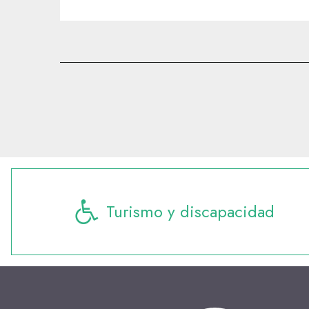
Turismo y discapacidad