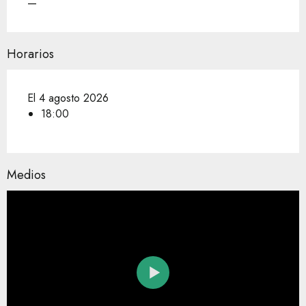
—
Horarios
El 4 agosto 2026
18:00
Medios