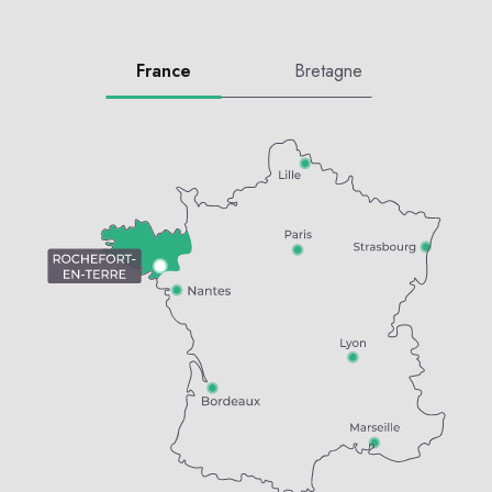
France
Bretagne