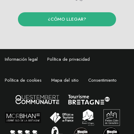
¿CÓMO LLEGAR?
Información legal
Política de privacidad
Política de cookies
Mapa del sitio
Consentimiento