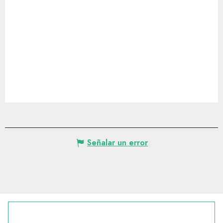
Señalar un error