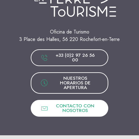
Oficina de Turismo
3 Place des Halles, 56 220 Rochefort-en-Terre
+33 (0)2 97 26 56
00
NUESTROS
HORARIOS DE
APERTURA
CONTACTO CON
NOSOTROS