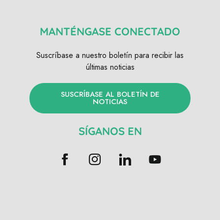
MANTÉNGASE CONECTADO
Suscríbase a nuestro boletín para recibir las
últimas noticias
SUSCRÍBASE AL BOLETÍN DE
NOTICIAS
SÍGANOS EN