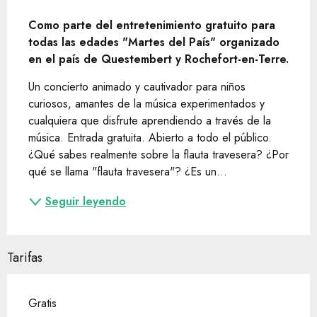
Descripción
Como parte del entretenimiento gratuito para 
todas las edades "Martes del País" organizado 
en el país de Questembert y Rochefort-en-Terre.
Un concierto animado y cautivador para niños 
curiosos, amantes de la música experimentados y 
cualquiera que disfrute aprendiendo a través de la 
música. Entrada gratuita. Abierto a todo el público. 
¿Qué sabes realmente sobre la flauta travesera? ¿Por 
qué se llama "flauta travesera"? ¿Es un...
Seguir leyendo
Tarifas
Gratis