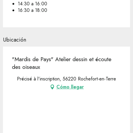
14:30 a 16:00
16:30 a 18:00
Ubicación
"Mardis de Pays" Atelier dessin et écoute
des oiseaux
Précisé à l'inscription, 56220 Rochefort-en-Terre
Cómo llegar