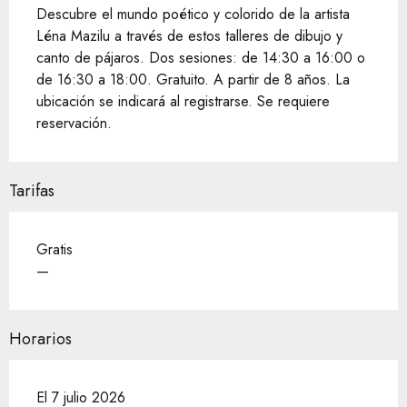
Descubre el mundo poético y colorido de la artista 
Léna Mazilu a través de estos talleres de dibujo y 
canto de pájaros. Dos sesiones: de 14:30 a 16:00 o 
de 16:30 a 18:00. Gratuito. A partir de 8 años. La 
ubicación se indicará al registrarse. Se requiere 
reservación.
Tarifas
Gratis
—
Horarios
El 7 julio 2026