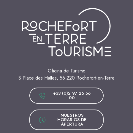
Oficina de Turismo
3 Place des Halles, 56 220 Rochefort-en-Terre
+33 (0)2 97 26 56
00
NUESTROS
HORARIOS DE
APERTURA