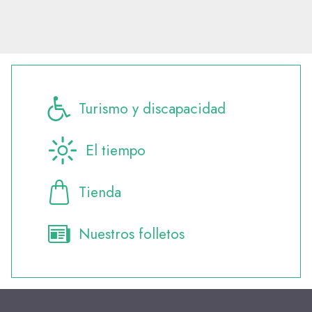
Turismo y discapacidad
El tiempo
Tienda
Nuestros folletos