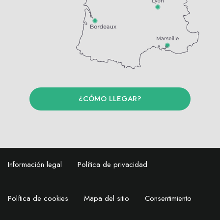
¿CÓMO LLEGAR?
Información legal
Política de privacidad
Política de cookies
Mapa del sitio
Consentimiento