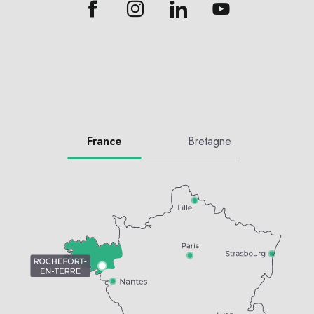
France
Bretagne