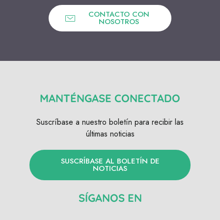
CONTACTO CON
NOSOTROS
MANTÉNGASE CONECTADO
Suscríbase a nuestro boletín para recibir las
últimas noticias
SUSCRÍBASE AL BOLETÍN DE
NOTICIAS
SÍGANOS EN