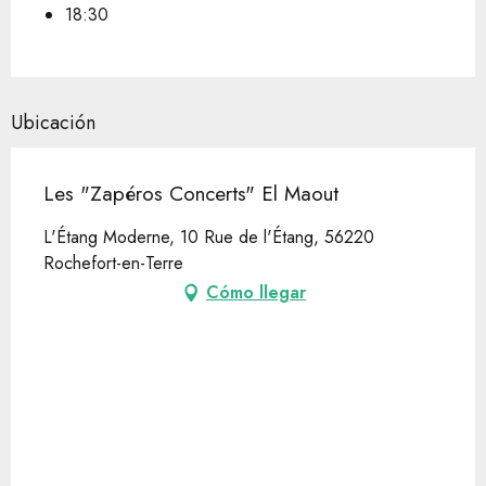
18:30
Ubicación
Les "Zapéros Concerts" El Maout
L'Étang Moderne, 10 Rue de l'Étang, 56220
Rochefort-en-Terre
Cómo llegar