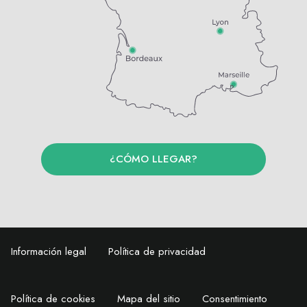
¿CÓMO LLEGAR?
Información legal
Política de privacidad
Política de cookies
Mapa del sitio
Consentimiento