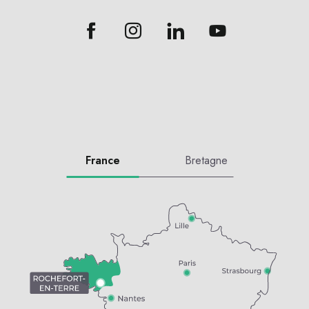
France
Bretagne