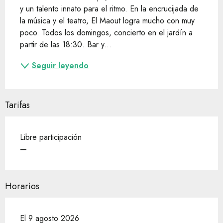
y un talento innato para el ritmo. En la encrucijada de 
la música y el teatro, El Maout logra mucho con muy 
poco. Todos los domingos, concierto en el jardín a 
partir de las 18:30. Bar y...
Seguir leyendo
Tarifas
Libre participación
—
Horarios
El 9 agosto 2026