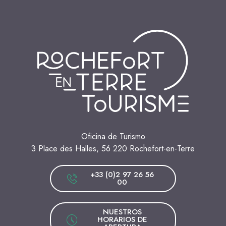
Oficina de Turismo
3 Place des Halles, 56 220 Rochefort-en-Terre
+33 (0)2 97 26 56
00
NUESTROS
HORARIOS DE