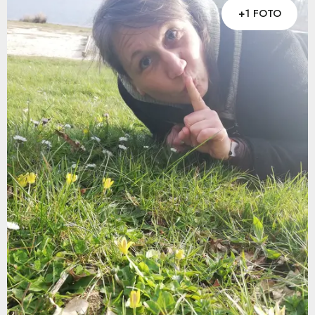
+1 FOTO