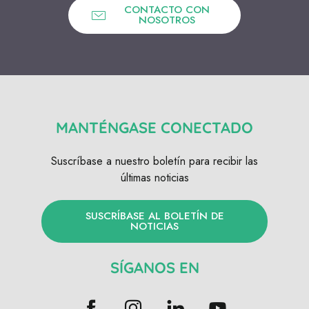
CONTACTO CON
NOSOTROS
MANTÉNGASE CONECTADO
Suscríbase a nuestro boletín para recibir las
últimas noticias
SUSCRÍBASE AL BOLETÍN DE
NOTICIAS
SÍGANOS EN