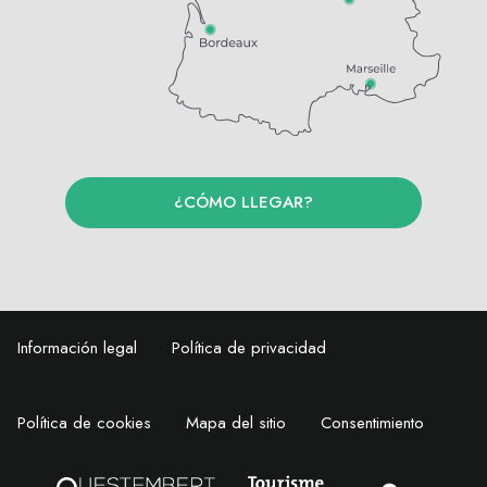
¿CÓMO LLEGAR?
Información legal
Política de privacidad
Política de cookies
Mapa del sitio
Consentimiento