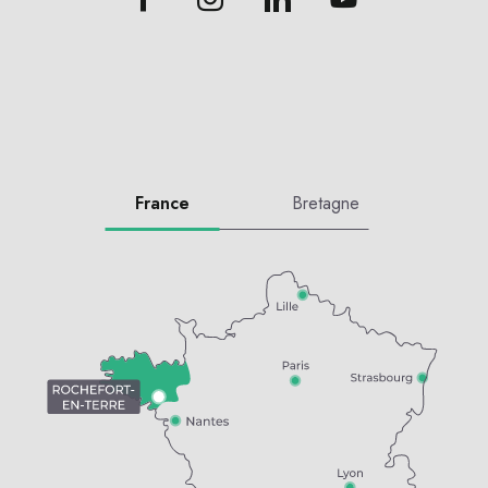
France
Bretagne