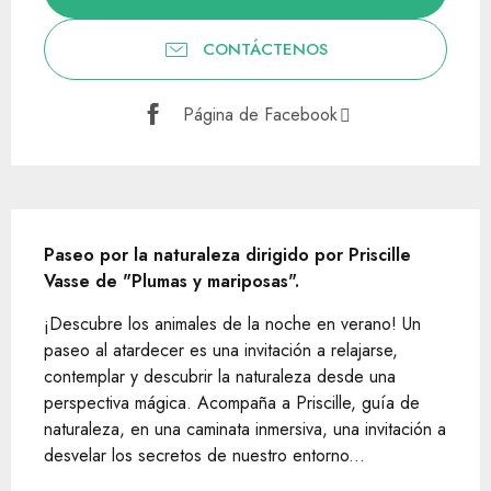
CONTÁCTENOS
Página de Facebook
Descripción
Paseo por la naturaleza dirigido por Priscille 
Vasse de "Plumas y mariposas".
¡Descubre los animales de la noche en verano! Un 
paseo al atardecer es una invitación a relajarse, 
contemplar y descubrir la naturaleza desde una 
perspectiva mágica. Acompaña a Priscille, guía de 
naturaleza, en una caminata inmersiva, una invitación a 
desvelar los secretos de nuestro entorno...