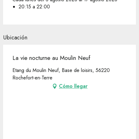
20:15 a 22:00
Ubicación
La vie nocturne au Moulin Neuf
Etang du Moulin Neuf, Base de loisirs, 56220
Rochefort-en-Terre
Cómo llegar