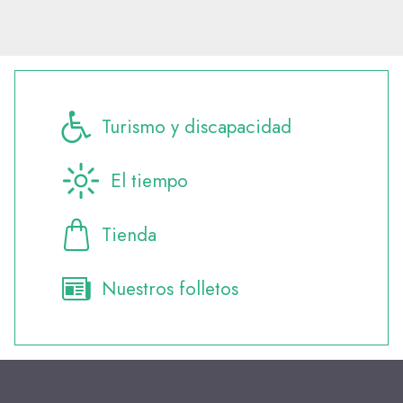
Turismo y discapacidad
El tiempo
Tienda
Nuestros folletos