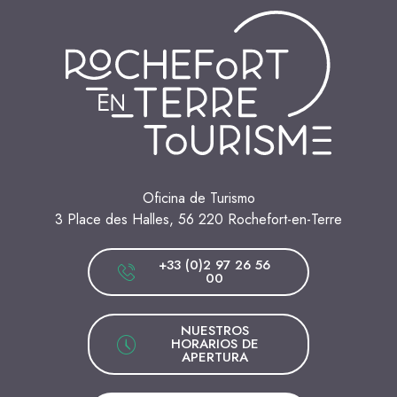
Oficina de Turismo
3 Place des Halles, 56 220 Rochefort-en-Terre
+33 (0)2 97 26 56
00
NUESTROS
HORARIOS DE
APERTURA