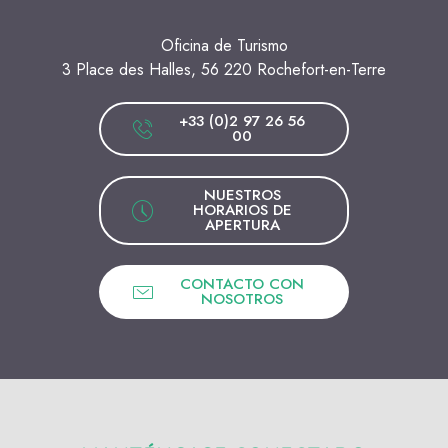
Oficina de Turismo
3 Place des Halles, 56 220 Rochefort-en-Terre
+33 (0)2 97 26 56
00
NUESTROS
HORARIOS DE
APERTURA
CONTACTO CON
NOSOTROS