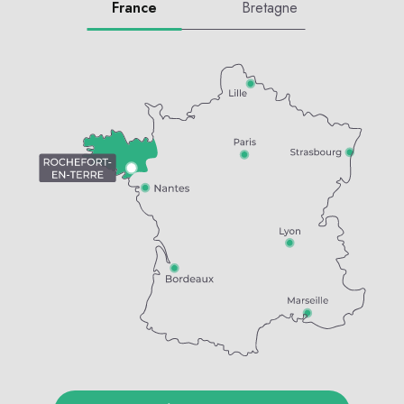
France
Bretagne