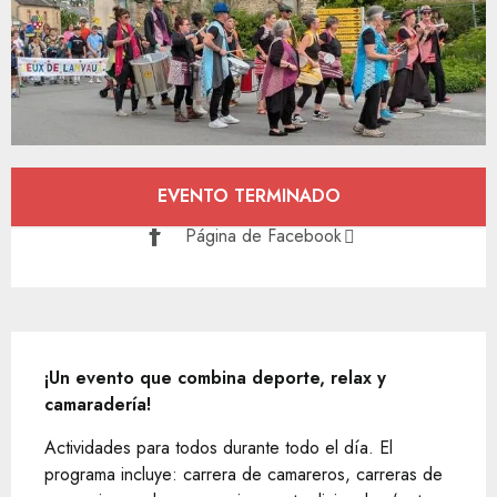
Horarios y datos de contacto
EVENTO TERMINADO
Página de Facebook
Descripción
¡Un evento que combina deporte, relax y 
camaradería!
Actividades para todos durante todo el día. El 
programa incluye: carrera de camareros, carreras de 