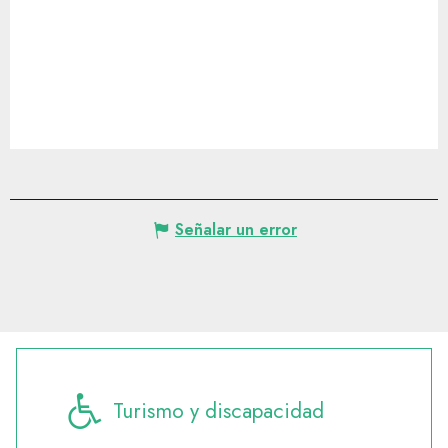
Señalar un error
Turismo y discapacidad