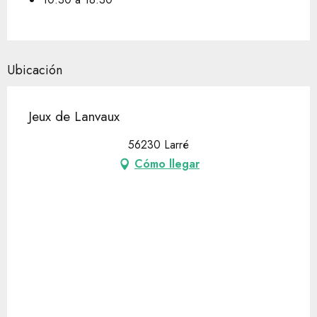
Ubicación
Jeux de Lanvaux
56230 Larré
Cómo llegar