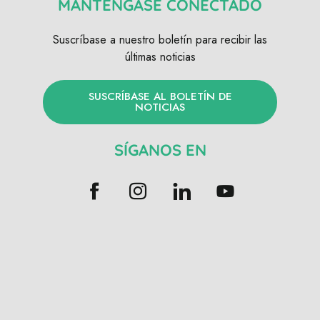
MANTÉNGASE CONECTADO
Suscríbase a nuestro boletín para recibir las
últimas noticias
SUSCRÍBASE AL BOLETÍN DE
NOTICIAS
SÍGANOS EN