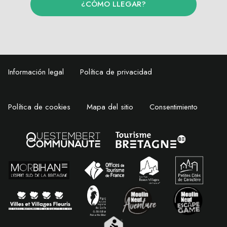
¿CÓMO LLEGAR?
Información legal
Política de privacidad
Política de cookies
Mapa del sitio
Consentimiento