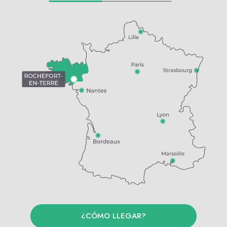
¿CÓMO LLEGAR?