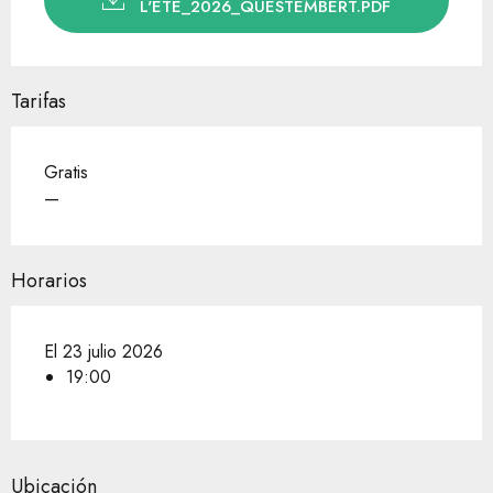
L'ÉTÉ_2026_QUESTEMBERT.PDF
Tarifas
Gratis
—
Horarios
El 23 julio 2026
19:00
Ubicación