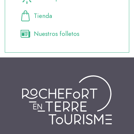
Tienda
Nuestros folletos