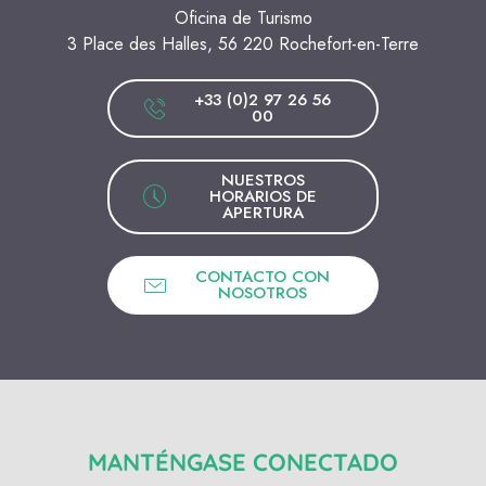
Oficina de Turismo
3 Place des Halles, 56 220 Rochefort-en-Terre
+33 (0)2 97 26 56
00
NUESTROS
HORARIOS DE
APERTURA
CONTACTO CON
NOSOTROS
MANTÉNGASE CONECTADO