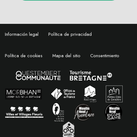
Información legal
Política de privacidad
Política de cookies
Mapa del sitio
Consentimiento