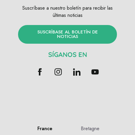
Suscríbase a nuestro boletín para recibir las
últimas noticias
SUSCRÍBASE AL BOLETÍN DE
NOTICIAS
SÍGANOS EN
France
Bretagne