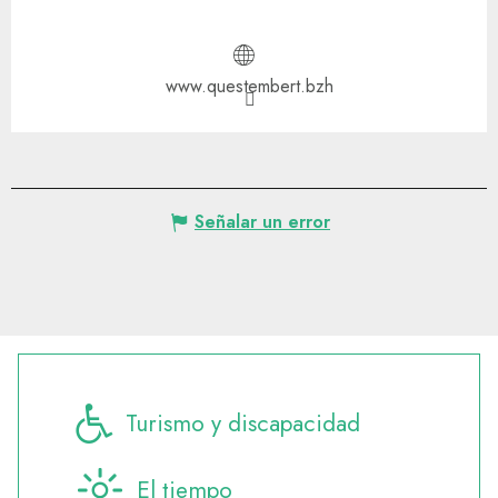
www.questembert.bzh
Señalar un error
Turismo y discapacidad
El tiempo