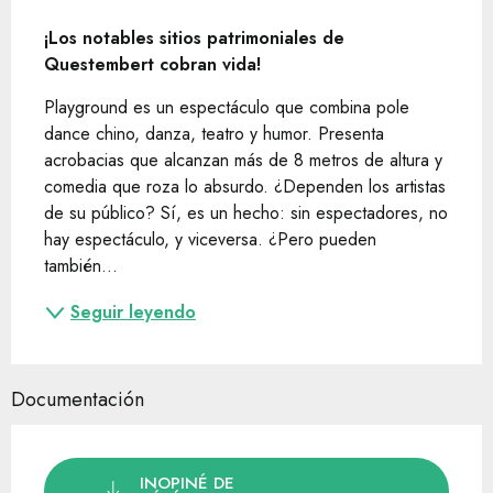
Descripción
¡Los notables sitios patrimoniales de 
Questembert cobran vida!
Playground es un espectáculo que combina pole 
dance chino, danza, teatro y humor. Presenta 
acrobacias que alcanzan más de 8 metros de altura y 
comedia que roza lo absurdo. ¿Dependen los artistas 
de su público? Sí, es un hecho: sin espectadores, no 
hay espectáculo, y viceversa. ¿Pero pueden 
también...
Seguir leyendo
Documentación
INOPINÉ DE