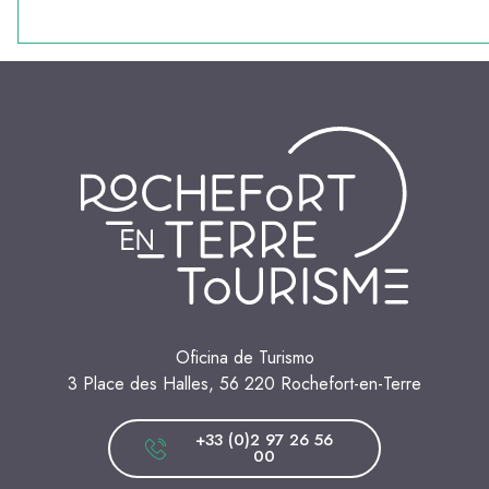
Oficina de Turismo
3 Place des Halles, 56 220 Rochefort-en-Terre
+33 (0)2 97 26 56
00