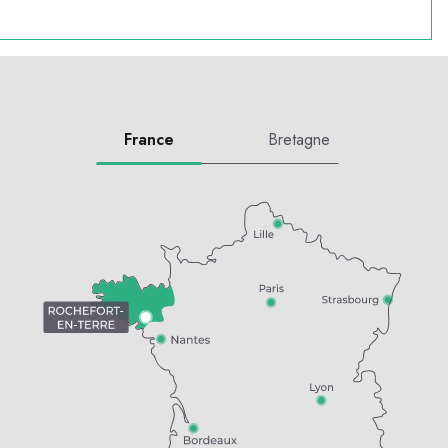
France
Bretagne