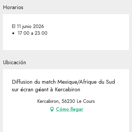
Horarios
El 11 junio 2026
17:00 a 23:00
Ubicación
Diffusion du match Mexique/Afrique du Sud
sur écran géant à Kercabiron
Kercabiron, 56230 Le Cours
Cómo llegar