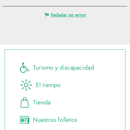
Señalar un error
Turismo y discapacidad
El tiempo
Tienda
Nuestros folletos