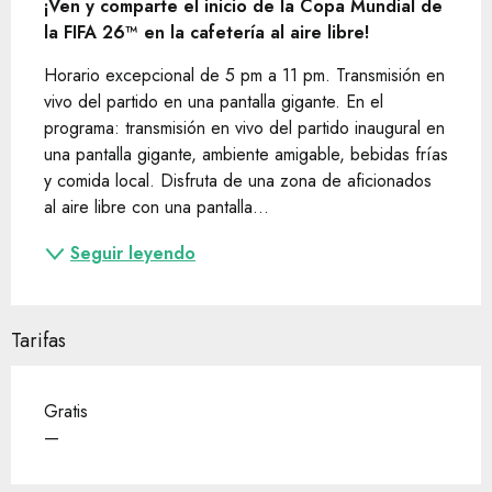
¡Ven y comparte el inicio de la Copa Mundial de 
la FIFA 26™ en la cafetería al aire libre!
Horario excepcional de 5 pm a 11 pm. Transmisión en 
vivo del partido en una pantalla gigante. En el 
programa: transmisión en vivo del partido inaugural en 
una pantalla gigante, ambiente amigable, bebidas frías 
y comida local. Disfruta de una zona de aficionados 
al aire libre con una pantalla...
Seguir leyendo
Tarifas
Gratis
—