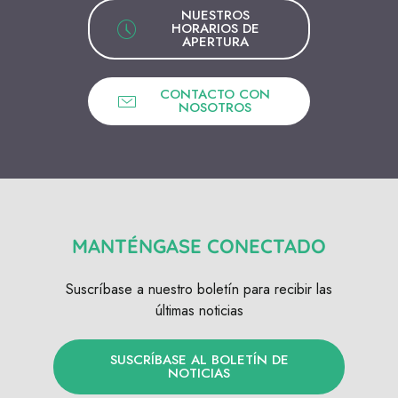
NUESTROS
HORARIOS DE
APERTURA
CONTACTO CON
NOSOTROS
MANTÉNGASE CONECTADO
Suscríbase a nuestro boletín para recibir las
últimas noticias
SUSCRÍBASE AL BOLETÍN DE
NOTICIAS