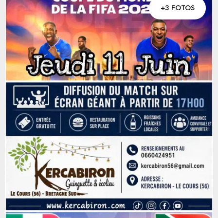
+3 FOTOS