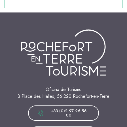
Oficina de Turismo
3 Place des Halles, 56 220 Rochefort-en-Terre
+33 (0)2 97 26 56
00