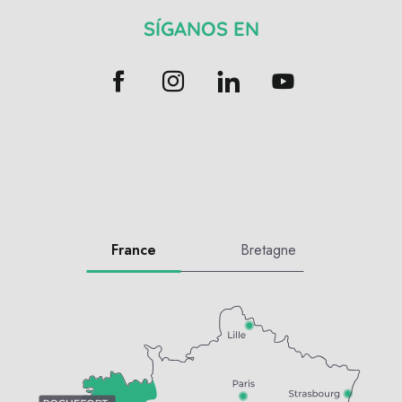
SÍGANOS EN
France
Bretagne