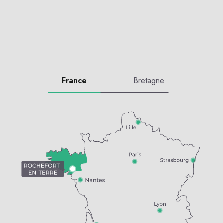
France
Bretagne