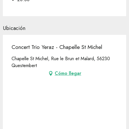
Ubicación
Concert Trio Yeraz - Chapelle St Michel
Chapelle St Michel, Rue le Brun et Malard, 56230
Questembert
Cómo llegar