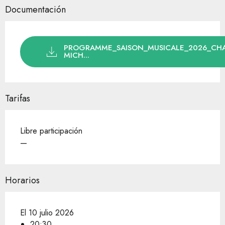
Documentación
PROGRAMME_SAISON_MUSICALE_2026_CHA
MICH...
Tarifas
Libre participación
—
Horarios
El 10 julio 2026
20:30