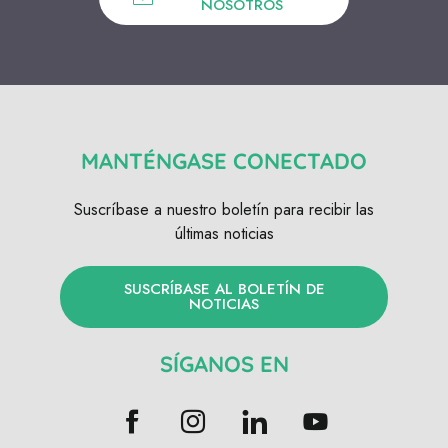
NOSOTROS
MANTÉNGASE CONECTADO
Suscríbase a nuestro boletín para recibir las
últimas noticias
SUSCRÍBASE AL BOLETÍN DE
NOTICIAS
SÍGANOS EN