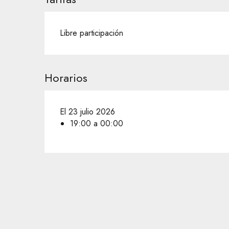
Libre participación
Horarios
El 23 julio 2026
19:00 a 00:00