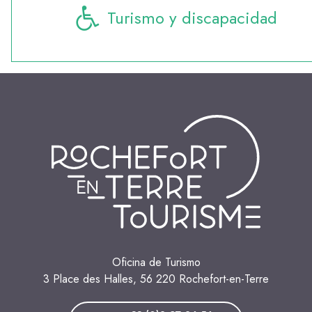
Turismo y discapacidad
Oficina de Turismo
3 Place des Halles, 56 220 Rochefort-en-Terre