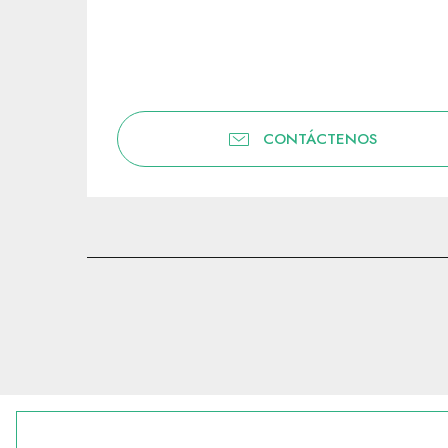
CONTÁCTENOS