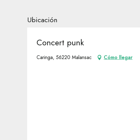
Ubicación
Concert punk
Caringa, 56220 Malansac
Cómo llegar