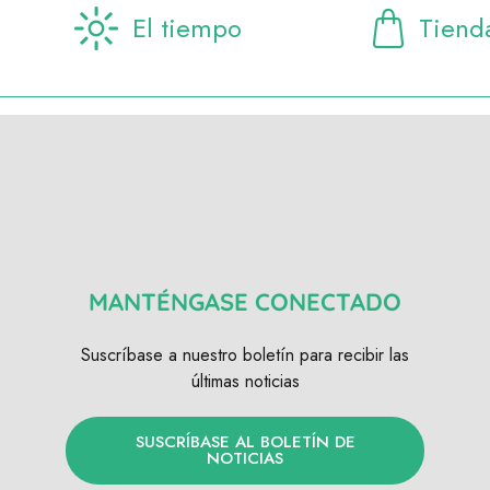
El tiempo
Tiend
MANTÉNGASE CONECTADO
Suscríbase a nuestro boletín para recibir las
últimas noticias
SUSCRÍBASE AL BOLETÍN DE
NOTICIAS