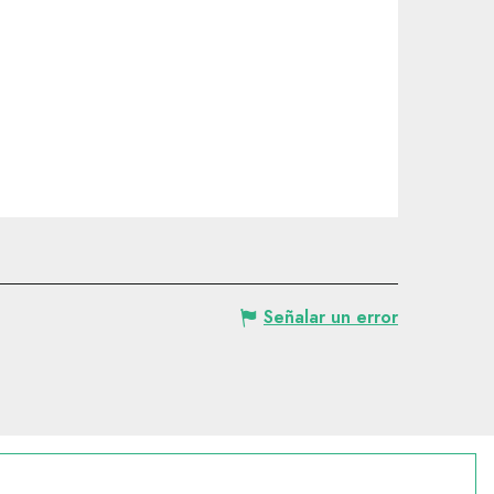
Señalar un error