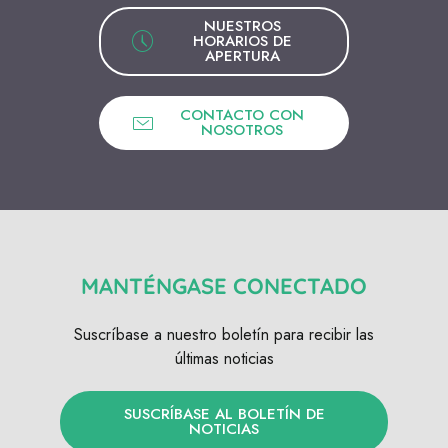
NUESTROS
HORARIOS DE
APERTURA
CONTACTO CON
NOSOTROS
MANTÉNGASE CONECTADO
Suscríbase a nuestro boletín para recibir las
últimas noticias
SUSCRÍBASE AL BOLETÍN DE
NOTICIAS