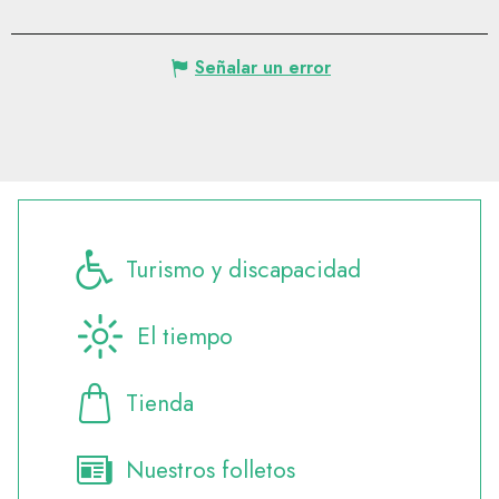
Señalar un error
Turismo y discapacidad
El tiempo
Tienda
Nuestros folletos