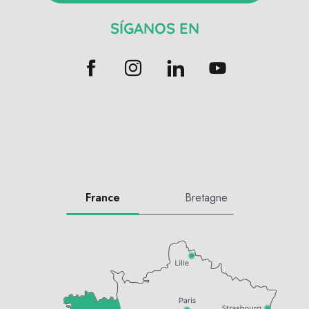
SÍGANOS EN
France
Bretagne