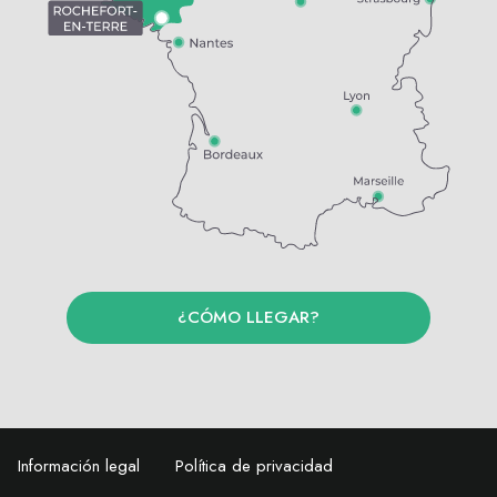
¿CÓMO LLEGAR?
Información legal
Política de privacidad