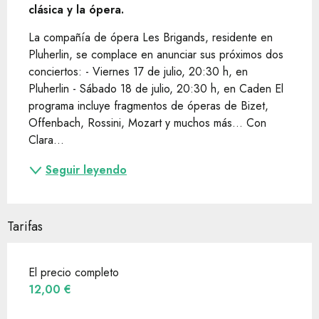
clásica y la ópera.
La compañía de ópera Les Brigands, residente en 
Pluherlin, se complace en anunciar sus próximos dos 
conciertos: - Viernes 17 de julio, 20:30 h, en 
Pluherlin - Sábado 18 de julio, 20:30 h, en Caden El 
programa incluye fragmentos de óperas de Bizet, 
Offenbach, Rossini, Mozart y muchos más… Con 
Clara...
Seguir leyendo
Tarifas
El precio completo
12,00 €