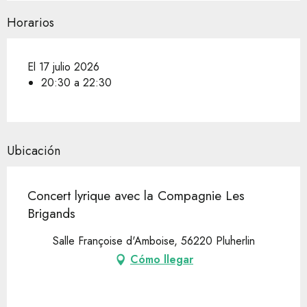
Horarios
El 17 julio 2026
20:30 a 22:30
Ubicación
Concert lyrique avec la Compagnie Les
Brigands
Salle Françoise d'Amboise, 56220 Pluherlin
Cómo llegar