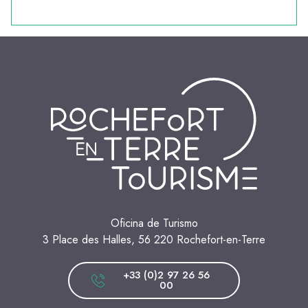
Oficina de Turismo
3 Place des Halles, 56 220 Rochefort-en-Terre
+33 (0)2 97 26 56
00