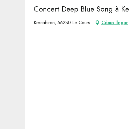
Concert Deep Blue Song à Ke
Kercabiron, 56230 Le Cours
Cómo llegar