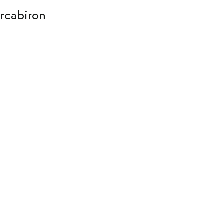
rcabiron