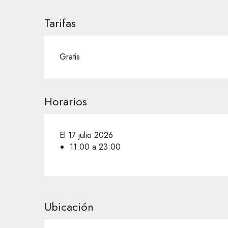
Tarifas
Gratis
Horarios
El 17 julio 2026
11:00 a 23:00
Ubicación