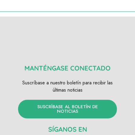
MANTÉNGASE CONECTADO
Suscríbase a nuestro boletín para recibir las
últimas noticias
SUSCRÍBASE AL BOLETÍN DE
NOTICIAS
SÍGANOS EN