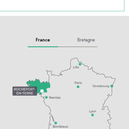
France
Bretagne