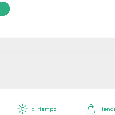
El tiempo
Tiend