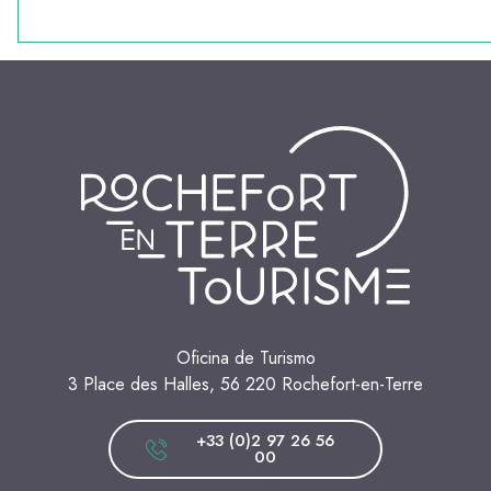
Oficina de Turismo
3 Place des Halles, 56 220 Rochefort-en-Terre
+33 (0)2 97 26 56
00