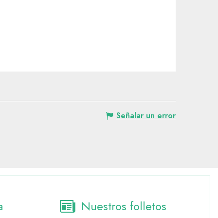
Señalar un error
a
Nuestros folletos