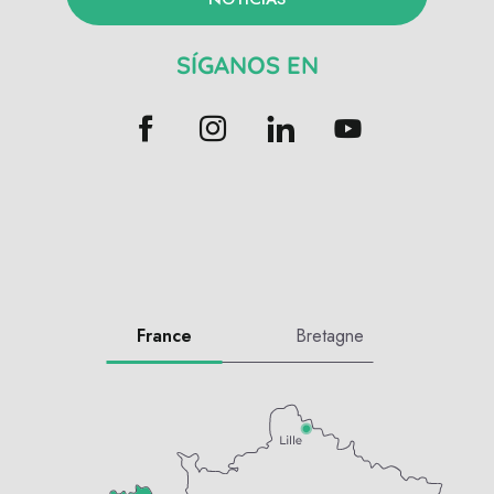
SÍGANOS EN
France
Bretagne