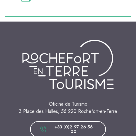
Oficina de Turismo
3 Place des Halles, 56 220 Rochefort-en-Terre
+33 (0)2 97 26 56
00