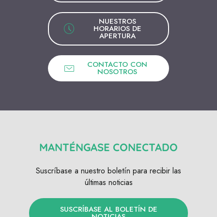
NUESTROS
HORARIOS DE
APERTURA
CONTACTO CON
NOSOTROS
MANTÉNGASE CONECTADO
Suscríbase a nuestro boletín para recibir las
últimas noticias
SUSCRÍBASE AL BOLETÍN DE
NOTICIAS