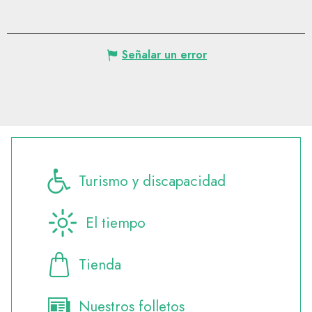
Señalar un error
Turismo y discapacidad
El tiempo
Tienda
Nuestros folletos