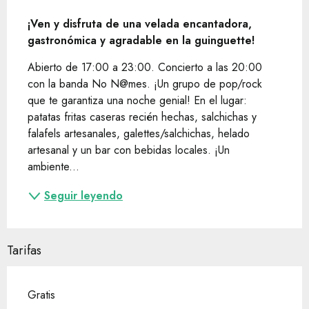
Descripción
¡Ven y disfruta de una velada encantadora, 
gastronómica y agradable en la guinguette!
Abierto de 17:00 a 23:00. Concierto a las 20:00 
con la banda No N@mes. ¡Un grupo de pop/rock 
que te garantiza una noche genial! En el lugar: 
patatas fritas caseras recién hechas, salchichas y 
falafels artesanales, galettes/salchichas, helado 
artesanal y un bar con bebidas locales. ¡Un 
ambiente...
Seguir leyendo
Tarifas
Gratis