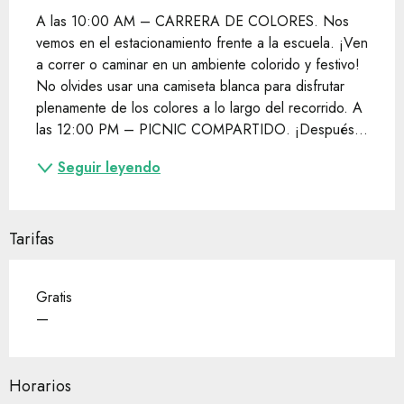
A las 10:00 AM – CARRERA DE COLORES. Nos 
vemos en el estacionamiento frente a la escuela. ¡Ven 
a correr o caminar en un ambiente colorido y festivo! 
No olvides usar una camiseta blanca para disfrutar 
plenamente de los colores a lo largo del recorrido. A 
las 12:00 PM – PICNIC COMPARTIDO. ¡Después...
Seguir leyendo
Tarifas
Gratis
—
Horarios