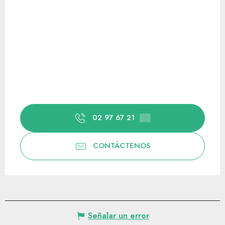
02 97 67 21
▒▒
CONTÁCTENOS
Señalar un error