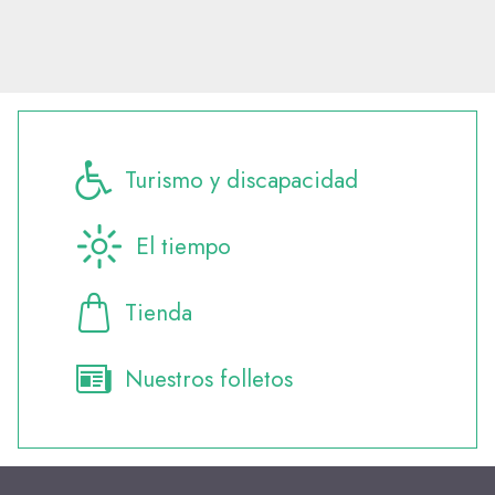
Turismo y discapacidad
El tiempo
Tienda
Nuestros folletos