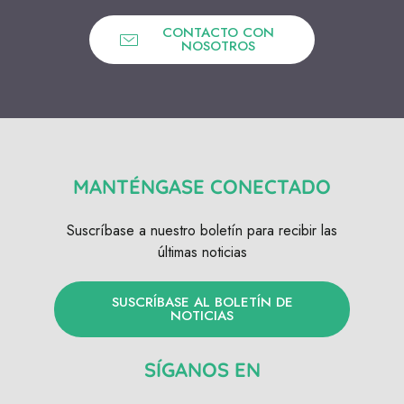
CONTACTO CON
NOSOTROS
MANTÉNGASE CONECTADO
Suscríbase a nuestro boletín para recibir las
últimas noticias
SUSCRÍBASE AL BOLETÍN DE
NOTICIAS
SÍGANOS EN