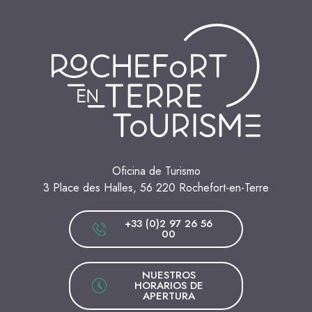
Oficina de Turismo
3 Place des Halles, 56 220 Rochefort-en-Terre
+33 (0)2 97 26 56
00
NUESTROS
HORARIOS DE
APERTURA