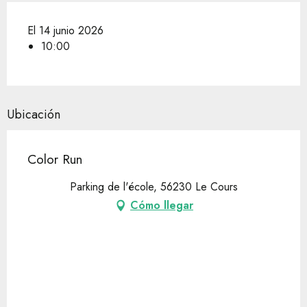
El 14 junio 2026
10:00
Ubicación
Color Run
Parking de l'école, 56230 Le Cours
Cómo llegar