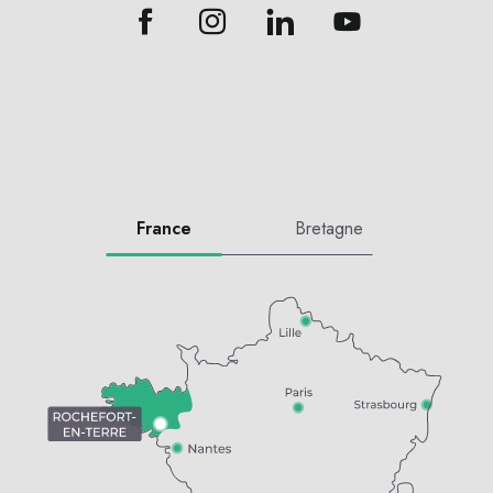
France
Bretagne