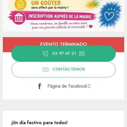
Horarios y datos de contacto
EVENTO TERMINADO
02 97 67 21
▒▒
CONTÁCTENOS
Página de Facebook
Descripción
¡Un día festivo para todos!