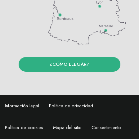
¿CÓMO LLEGAR?
Información legal
Política de privacidad
Política de cookies
Mapa del sitio
Consentimiento