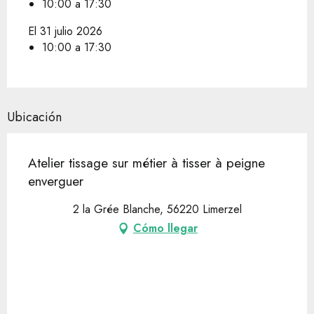
10:00 a 17:30
El 31 julio 2026
10:00 a 17:30
Ubicación
Atelier tissage sur métier à tisser à peigne
enverguer
2 la Grée Blanche, 56220 Limerzel
Cómo llegar