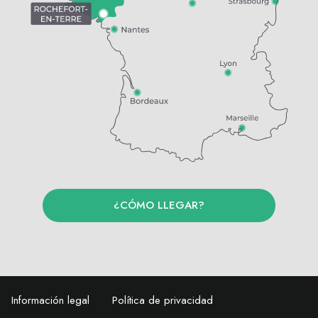
¿CÓMO LLEGAR?
Información legal
Política de privacidad