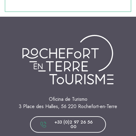
Oficina de Turismo
3 Place des Halles, 56 220 Rochefort-en-Terre
+33 (0)2 97 26 56
00