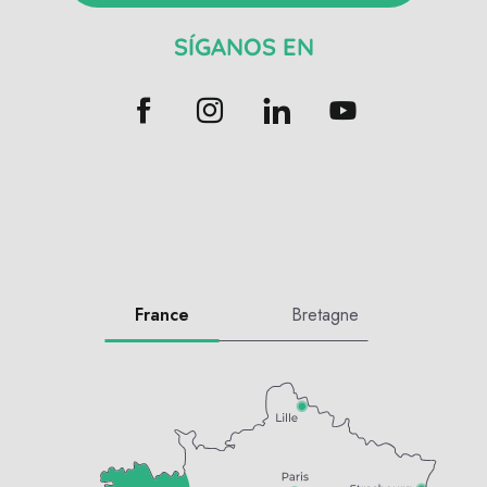
SÍGANOS EN
France
Bretagne