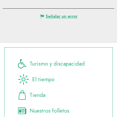
Señalar un error
Turismo y discapacidad
El tiempo
Tienda
Nuestros folletos