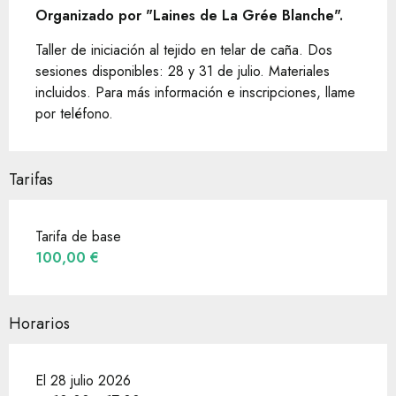
Organizado por "Laines de La Grée Blanche".
Taller de iniciación al tejido en telar de caña. Dos 
sesiones disponibles: 28 y 31 de julio. Materiales 
incluidos. Para más información e inscripciones, llame 
por teléfono.
Tarifas
Tarifa de base
100,00 €
Horarios
El 28 julio 2026