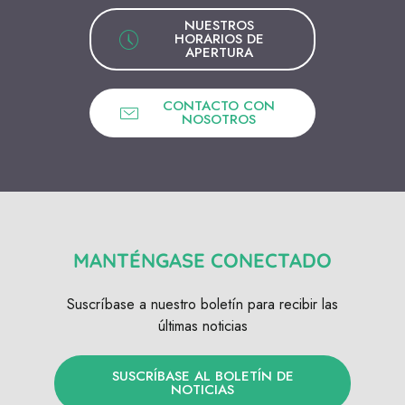
NUESTROS
HORARIOS DE
APERTURA
CONTACTO CON
NOSOTROS
MANTÉNGASE CONECTADO
Suscríbase a nuestro boletín para recibir las
últimas noticias
SUSCRÍBASE AL BOLETÍN DE
NOTICIAS