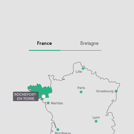
France
Bretagne