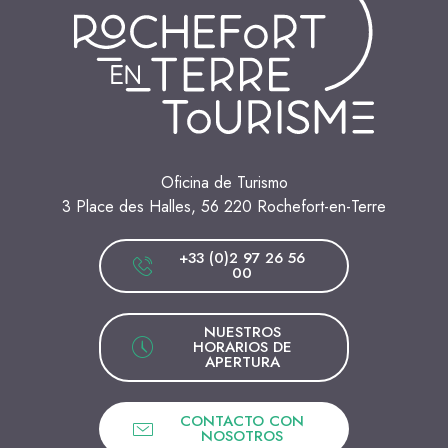
Oficina de Turismo
3 Place des Halles, 56 220 Rochefort-en-Terre
+33 (0)2 97 26 56
00
NUESTROS
HORARIOS DE
APERTURA
CONTACTO CON
NOSOTROS