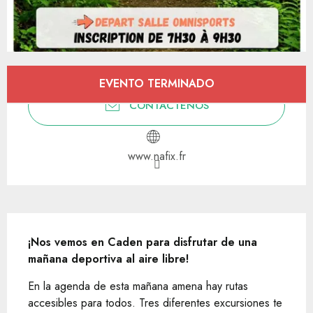
Horarios y datos de contacto
EVENTO TERMINADO
CONTÁCTENOS
www.nafix.fr
Descripción
¡Nos vemos en Caden para disfrutar de una 
mañana deportiva al aire libre!
En la agenda de esta mañana amena hay rutas 
accesibles para todos. Tres diferentes excursiones te 