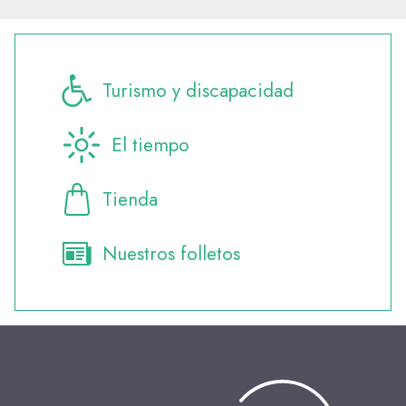
Turismo y discapacidad
El tiempo
Tienda
Nuestros folletos