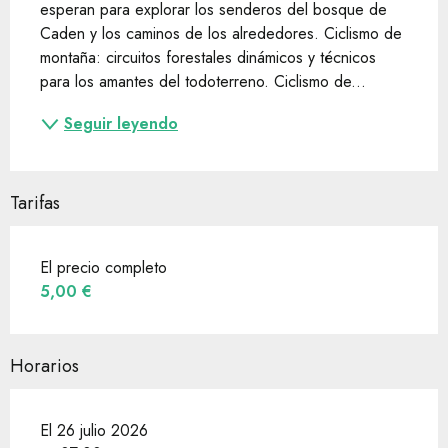
esperan para explorar los senderos del bosque de 
Caden y los caminos de los alrededores. Ciclismo de 
montaña: circuitos forestales dinámicos y técnicos 
para los amantes del todoterreno. Ciclismo de...
Seguir leyendo
Tarifas
El precio completo
5,00 €
Horarios
El 26 julio 2026