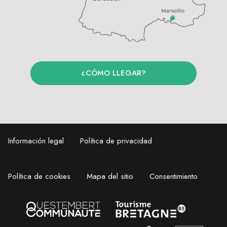
¿CÓMO LLEGAR?
Información legal
Política de privacidad
Política de cookies
Mapa del sitio
Consentimiento