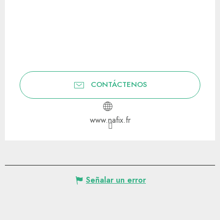
CONTÁCTENOS
www.nafix.fr
Señalar un error