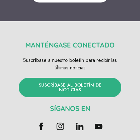
MANTÉNGASE CONECTADO
Suscríbase a nuestro boletín para recibir las
últimas noticias
SUSCRÍBASE AL BOLETÍN DE
NOTICIAS
SÍGANOS EN