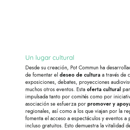
Un lugar cultural
Desde su creación, Pot Commun ha desarrollad
de fomentar el
deseo de cultura
a través de 
exposiciones, debates, proyecciones audiovis
muchos otros eventos. Esta
oferta cultural
par
impulsada tanto por comités como por iniciativ
asociación se esfuerza por
promover y apoyar
regionales, así como a los que viajan por la r
fomenta el acceso a espectáculos y eventos a 
incluso gratuitos. Esto demuestra la vitalidad d