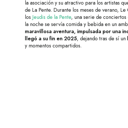
la asociación y su atractivo para los artistas 
de La Pente. Durante los meses de verano, Le
los
Jeudis de la Pente
, una serie de conciertos
la noche se servía comida y bebida en un ambi
maravillosa aventura, impulsada por una inc
llegó a su fin en 2025
, dejando tras de sí un
y momentos compartidos.