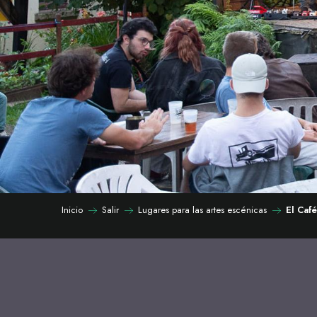
Inicio
Salir
Lugares para las artes escénicas
El Caf