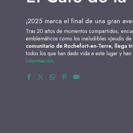
¡2025 marca el final de una gran ave
Tras 20 años de momentos compartidos, encuent
emblemáticos como los ineludibles «Jeudis de
comunitario de Rochefort-en-Terre, llega t
todos los que han dado vida a este lugar y han 
información
.