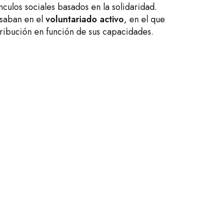
nculos sociales basados en la solidaridad.
asaban en el
voluntariado activo
, en el que
ribución en función de sus capacidades.