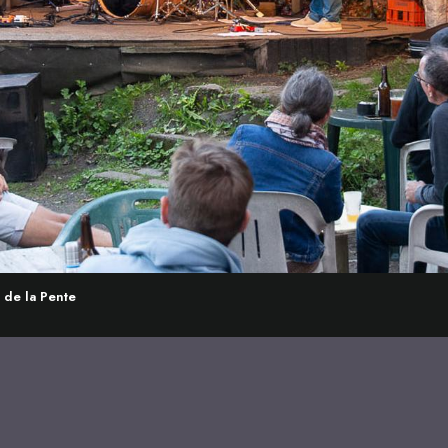
é de la Pente