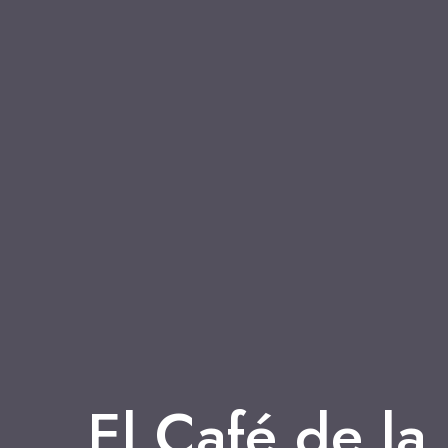
El Café de la