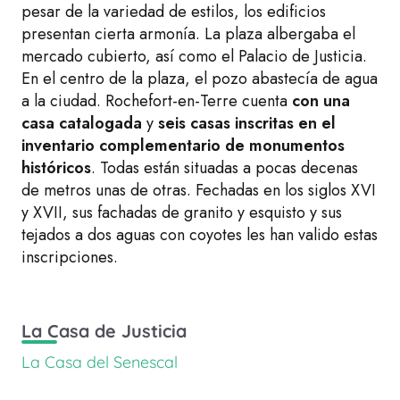
pesar de la variedad de estilos, los edificios
presentan cierta armonía. La plaza albergaba el
mercado cubierto, así como el Palacio de Justicia.
En el centro de la plaza, el pozo abastecía de agua
a la ciudad. Rochefort-en-Terre cuenta
con una
casa catalogada
y
seis casas inscritas en el
inventario complementario de monumentos
históricos
. Todas están situadas a pocas decenas
de metros unas de otras. Fechadas en los siglos XVI
y XVII, sus fachadas de granito y esquisto y sus
tejados a dos aguas con coyotes les han valido estas
inscripciones.
La Casa de Justicia
La Casa del Senescal