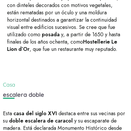
con dinteles decorados con motivos vegetales,
están rematadas por un óculo y una moldura
horizontal destinados a garantizar la continuidad
visual entre edificios sucesivos. Se cree que fue
utilizado como
posada
y, a partir de 1650 y hasta
finales de los años ochenta, como
Hostellerie Le
Lion d’Or
, que fue un restaurante muy reputado.
Casa
escalera doble
Esta
casa del siglo XVI
destaca entre sus vecinas por
su
doble escalera de caracol
y su escaparate de
madera. Está declarada Monumento Histórico desde