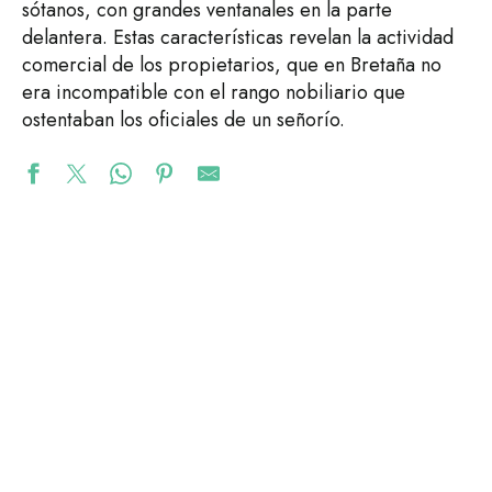
sótanos, con grandes ventanales en la parte
delantera. Estas características revelan la actividad
comercial de los propietarios, que en Bretaña no
era incompatible con el rango nobiliario que
ostentaban los oficiales de un señorío.