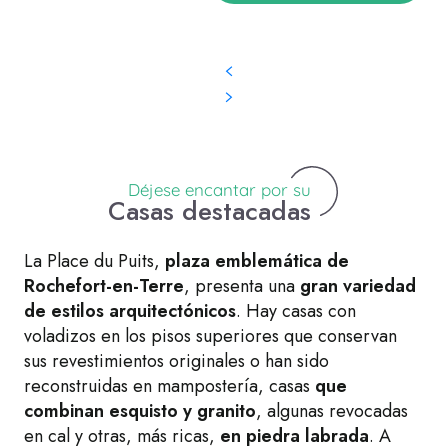
Déjese encantar por su
Casas destacadas
La Place du Puits,
plaza emblemática de
Rochefort-en-Terre
, presenta una
gran variedad
de estilos arquitectónicos
. Hay casas con
voladizos en los pisos superiores que conservan
sus revestimientos originales o han sido
reconstruidas en mampostería, casas
que
combinan esquisto y granito
, algunas revocadas
en cal y otras, más ricas,
en piedra labrada
. A