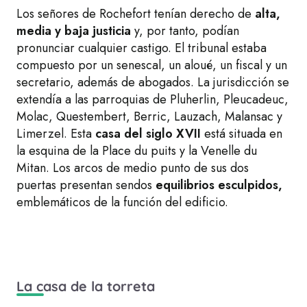
Los señores de Rochefort tenían derecho de
alta,
media y baja justicia
y, por tanto, podían
pronunciar cualquier castigo. El tribunal estaba
compuesto por un senescal, un aloué, un fiscal y un
secretario, además de abogados. La jurisdicción se
extendía a las parroquias de Pluherlin, Pleucadeuc,
Molac, Questembert, Berric, Lauzach, Malansac y
Limerzel. Esta
casa del siglo XVII
está situada en
la esquina de la Place du puits y la Venelle du
Mitan. Los arcos de medio punto de sus dos
puertas presentan sendos
equilibrios esculpidos,
emblemáticos de la función del edificio.
La casa de la torreta