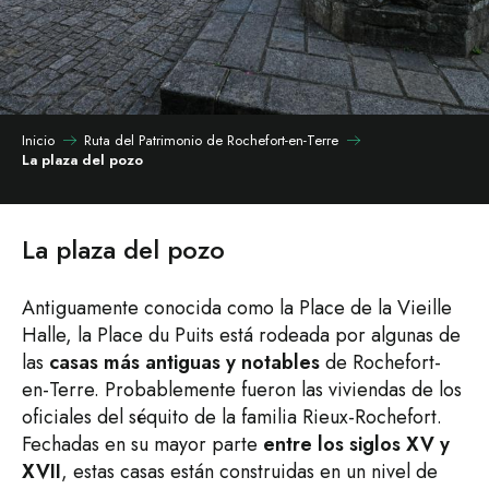
Inicio
Ruta del Patrimonio de Rochefort-en-Terre
La plaza del pozo
La plaza del pozo
Antiguamente conocida como la Place de la Vieille
Halle, la Place du Puits está rodeada por algunas de
las
casas más antiguas y notables
de Rochefort-
en-Terre. Probablemente fueron las viviendas de los
oficiales del séquito de la familia Rieux-Rochefort.
Fechadas en su mayor parte
entre los siglos XV y
XVII
, estas casas están construidas en un nivel de