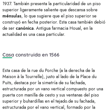
1937. También presenta la particularidad de un piso
superior ligeramente saliente que descansa sobre
ménsulas
, lo que sugiere que el piso superior se
construyó en fecha posterior. Esta casa también debió
de ser
canónica
. Antigua farmacia Houal, en la
actualidad es una casa particular.
Casa construida en 1566
Esta casa de la rue du Porche (a la derecha de la
Maison à la Tourrelle), justo al lado de la Place du
Puits, destaca por la simetría de su fachada,
estructurada por un vano vertical compuesto por una
puerta con manilla de cesto y sus ventanas del piso
superior y buhardillas en el tejado.de su fachada,
estructurada por el vano vertical, formado por la