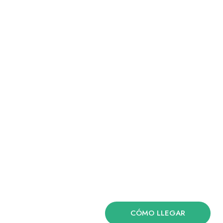
CÓMO LLEGAR