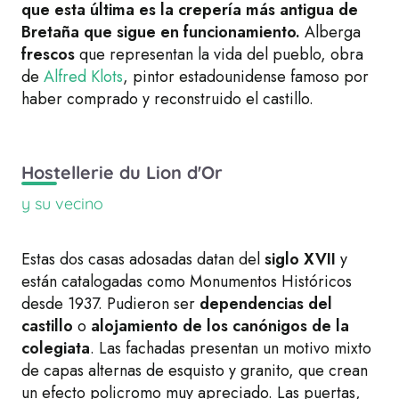
que esta última es la crepería más antigua de
Bretaña que sigue en funcionamiento.
Alberga
frescos
que representan la vida del pueblo, obra
de
Alfred Klots
, pintor estadounidense famoso por
haber comprado y reconstruido el castillo.
Hostellerie du Lion d'Or
y su vecino
Estas dos casas adosadas datan del
siglo XVII
y
están catalogadas como Monumentos Históricos
desde 1937. Pudieron ser
dependencias del
castillo
o
alojamiento de los canónigos de la
colegiata
. Las fachadas presentan un motivo mixto
de capas alternas de esquisto y granito, que crean
un efecto policromo muy apreciado. Las puertas,