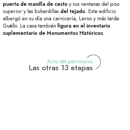
puerta de manilla de cesto
y sus ventanas del piso
superior y las buhardillas
del tejado
. Este edificio
albergó en su día una carnicería, Lerno y más tarde
Guëllo. La casa también
figura en el inventario
suplementario de Monumentos Históricos
.
Ruta del patrimonio
Las otras 13 etapas