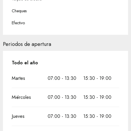
Cheques
Efectivo
Periodos de apertura
Todo el año
Todo el año
Martes
07:00 - 13:30
15:30 - 19:00
Miércoles
07:00 - 13:30
15:30 - 19:00
Jueves
07:00 - 13:30
15:30 - 19:00