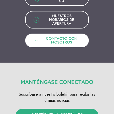
00
NUESTROS
HORARIOS DE
APERTURA
CONTACTO CON
NOSOTROS
MANTÉNGASE CONECTADO
Suscríbase a nuestro boletín para recibir las
últimas noticias