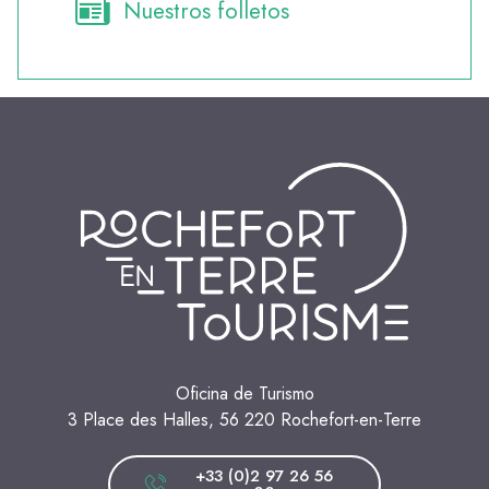
Nuestros folletos
Oficina de Turismo
3 Place des Halles, 56 220 Rochefort-en-Terre
+33 (0)2 97 26 56