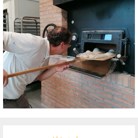
Horarios y datos de contacto