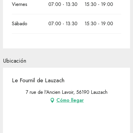
Viernes
07:00 - 13:30
15:30 - 19:00
Sábado
07:00 - 13:30
15:30 - 19:00
Ubicación
Le Fournil de Lauzach
7 rue de l'Ancien Lavoir, 56190 Lauzach
Cómo llegar