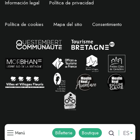
Información legal
Política de privacidad
Política de cookies
Mapa del sitio
Consentimiento
ES
Billetterie
Boutique
Menú