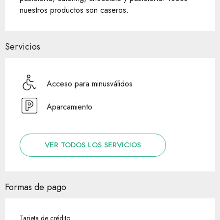
nuestros productos son caseros.
Servicios
Acceso para minusválidos
Aparcamiento
VER TODOS LOS SERVICIOS
Formas de pago
Tarjeta de crédito