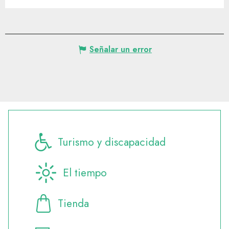
Señalar un error
Turismo y discapacidad
El tiempo
Tienda