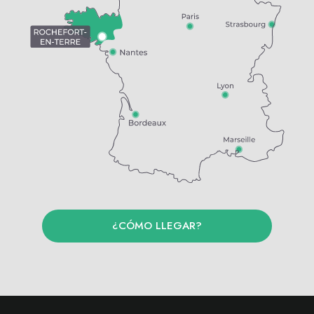
¿CÓMO LLEGAR?