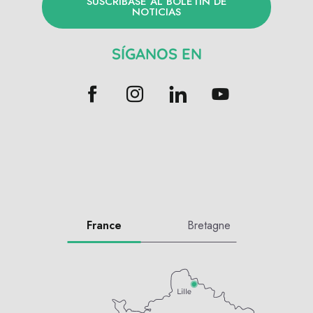
SUSCRÍBASE AL BOLETÍN DE
NOTICIAS
SÍGANOS EN
France
Bretagne