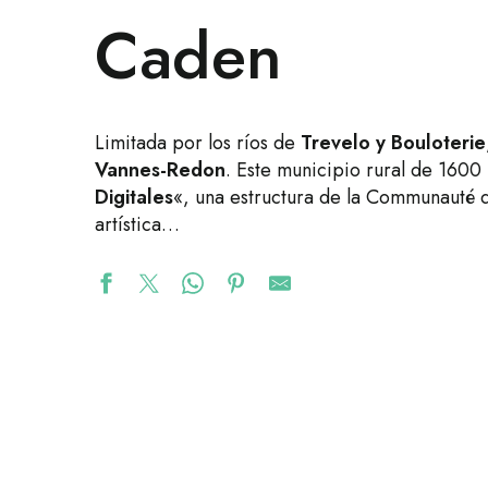
Caden
Limitada por los ríos de
Trevelo y Bouloterie
Vannes-Redon
. Este municipio rural de 1600 
Digitales
«, una estructura de la Communauté
artística…