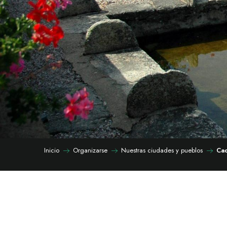
Inicio
Organizarse
Nuestras ciudades y pueblos
Ca