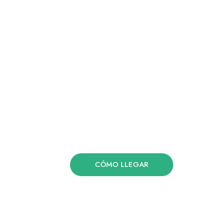
CÓMO LLEGAR