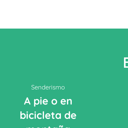
Senderismo
A pie o en
bicicleta de