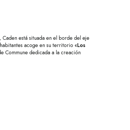
, Caden está situada en el borde del eje
habitantes acoge en su territorio «
Los
 de Commune dedicada a la creación