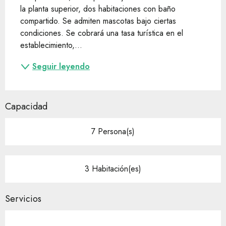
la planta superior, dos habitaciones con baño 
compartido. Se admiten mascotas bajo ciertas 
condiciones. Se cobrará una tasa turística en el 
establecimiento,...
Seguir leyendo
Capacidad
7 Persona(s)
3 Habitación(es)
Servicios