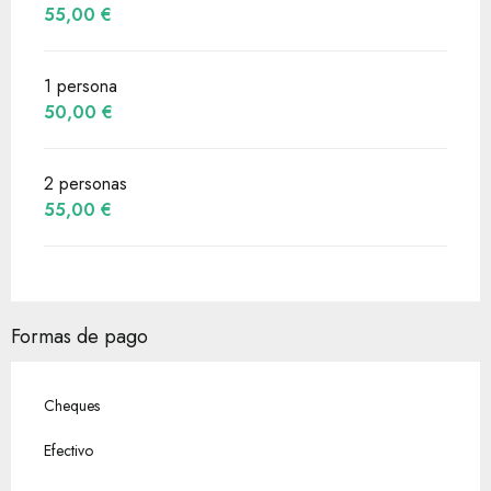
55,00 €
1 persona
50,00 €
2 personas
55,00 €
Formas de pago
Cheques
Efectivo