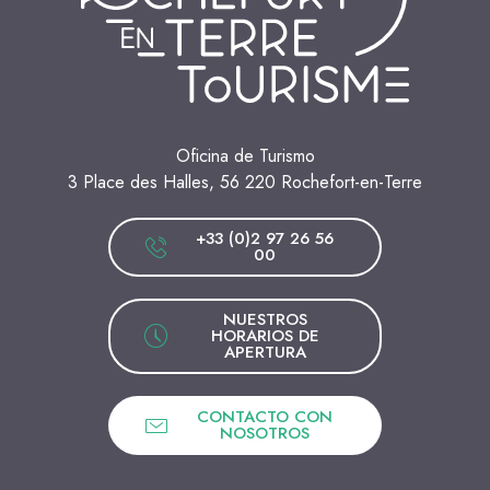
Oficina de Turismo
3 Place des Halles, 56 220 Rochefort-en-Terre
+33 (0)2 97 26 56
00
NUESTROS
HORARIOS DE
APERTURA
CONTACTO CON
NOSOTROS