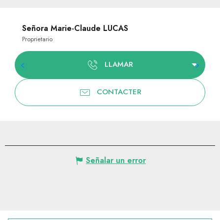
Señora Marie-Claude LUCAS
Proprietario
LLAMAR
CONTACTER
Señalar un error