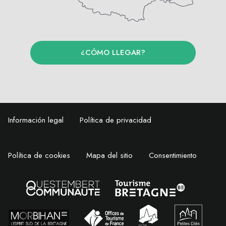
¿CÓMO LLEGAR?
Información legal
Política de privacidad
Política de cookies
Mapa del sitio
Consentimiento