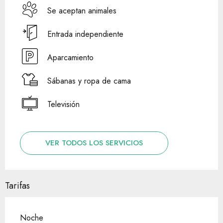
Se aceptan animales
Entrada independiente
Aparcamiento
Sábanas y ropa de cama
Televisión
VER TODOS LOS SERVICIOS
Tarifas
Noche