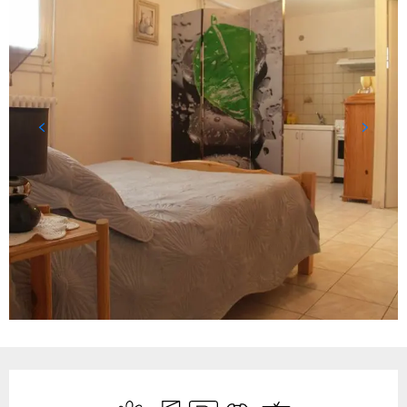
Horarios y datos de contacto