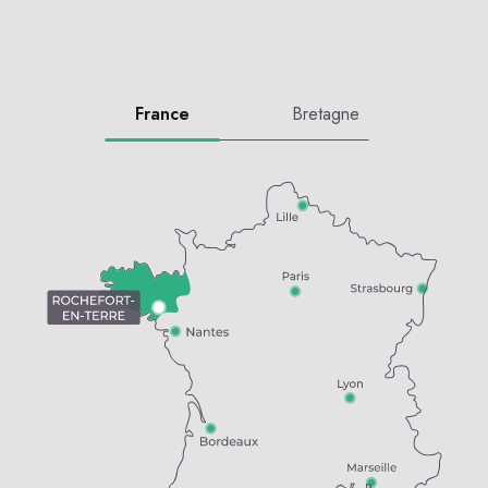
France
Bretagne