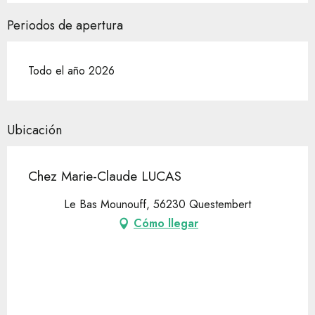
Periodos de apertura
Todo el año 2026
Ubicación
Chez Marie-Claude LUCAS
Le Bas Mounouff, 56230 Questembert
Cómo llegar