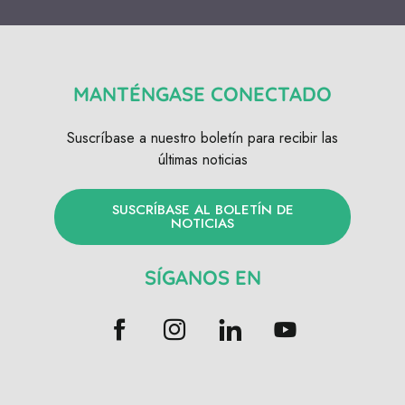
MANTÉNGASE CONECTADO
Suscríbase a nuestro boletín para recibir las
últimas noticias
SUSCRÍBASE AL BOLETÍN DE
NOTICIAS
SÍGANOS EN