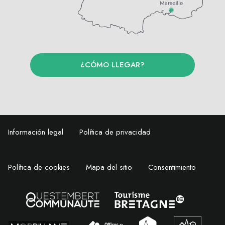
¿CÓMO LLEGAR?
Información legal
Política de privacidad
Política de cookies
Mapa del sitio
Consentimiento