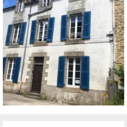
Horarios y datos de contacto