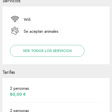
Servicios
Wifi
Se aceptan animales
VER TODOS LOS SERVICIOS
Tarifas
2 personas
80,00 €
2 personas