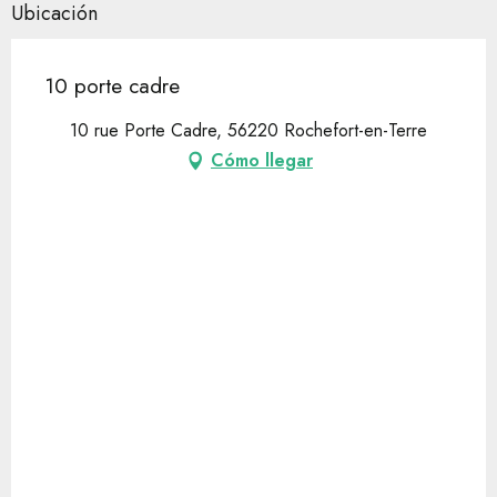
Ubicación
10 porte cadre
10 rue Porte Cadre, 56220 Rochefort-en-Terre
Cómo llegar