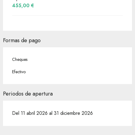
455,00 €
Formas de pago
Cheques
Efectivo
Periodos de apertura
Del 11 abril 2026 al 31 diciembre 2026