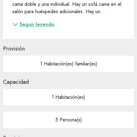
cama doble y una individual. Hay un sofá cama en el 
salón para huéspedes adicionales. Hay un...
Seguir leyendo
Provisión
1 Habitación(es) familiar(es)
Capacidad
1 Habitación(es)
5 Persona(s)