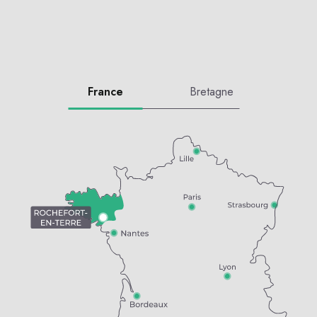
France
Bretagne