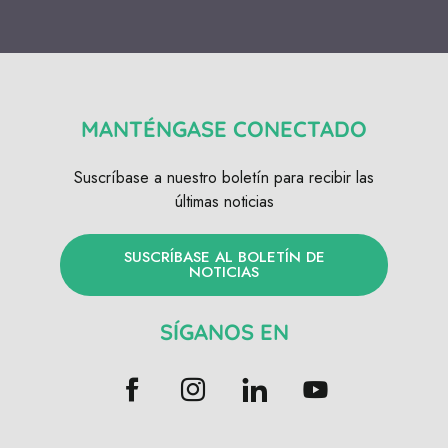
MANTÉNGASE CONECTADO
Suscríbase a nuestro boletín para recibir las
últimas noticias
SUSCRÍBASE AL BOLETÍN DE
NOTICIAS
SÍGANOS EN