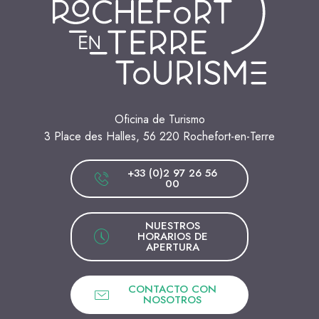
Oficina de Turismo
3 Place des Halles, 56 220 Rochefort-en-Terre
+33 (0)2 97 26 56
00
NUESTROS
HORARIOS DE
APERTURA
CONTACTO CON
NOSOTROS