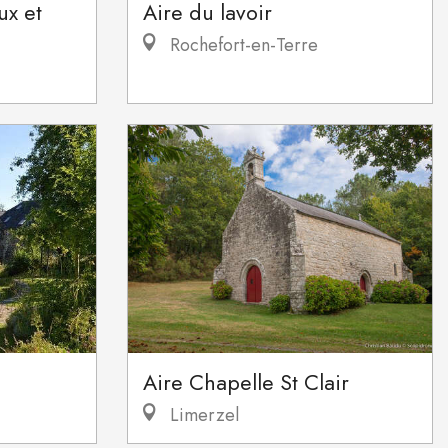
ux et
Aire du lavoir
Rochefort-en-Terre
Aire Chapelle St Clair
Limerzel