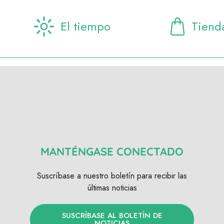
El tiempo
Tiend
MANTÉNGASE CONECTADO
Suscríbase a nuestro boletín para recibir las
últimas noticias
SUSCRÍBASE AL BOLETÍN DE
NOTICIAS