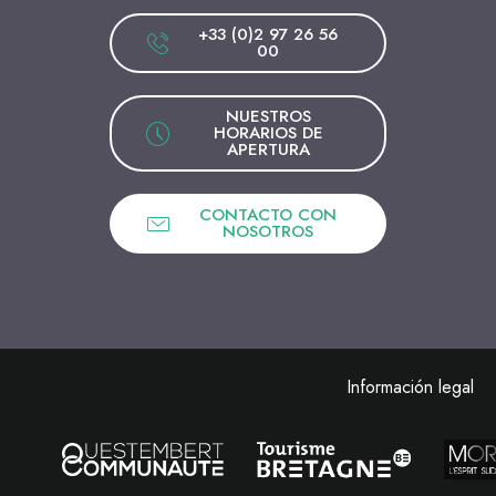
+33 (0)2 97 26 56
00
NUESTROS
HORARIOS DE
APERTURA
CONTACTO CON
NOSOTROS
Información legal