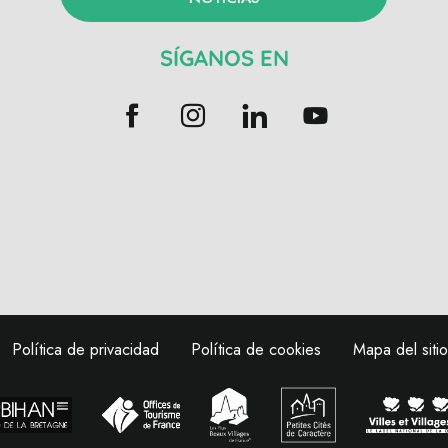
SÍGANOS EN
Política de privacidad
Política de cookies
Mapa del sitio