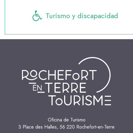
Turismo y discapacidad
Oficina de Turismo
3 Place des Halles, 56 220 Rochefort-en-Terre