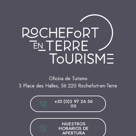
Oficina de Turismo
3 Place des Halles, 56 220 Rochefort-en-Terre
+33 (0)2 97 26 56
00
NUESTROS
HORARIOS DE
APERTURA