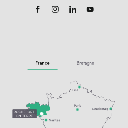
France
Bretagne