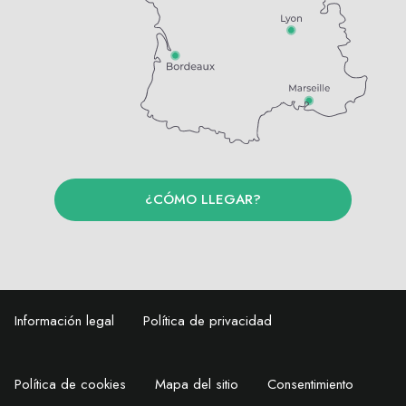
¿CÓMO LLEGAR?
Información legal
Política de privacidad
Política de cookies
Mapa del sitio
Consentimiento