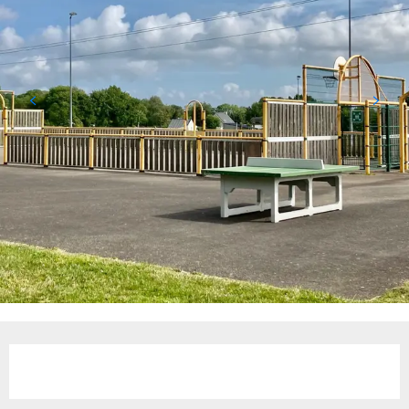
Horarios y datos de contacto