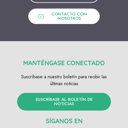
CONTACTO CON
NOSOTROS
MANTÉNGASE CONECTADO
Suscríbase a nuestro boletín para recibir las
últimas noticias
SUSCRÍBASE AL BOLETÍN DE
NOTICIAS
SÍGANOS EN