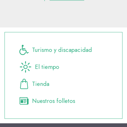
Turismo y discapacidad
El tiempo
Tienda
Nuestros folletos