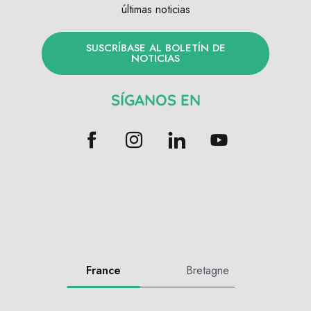
últimas noticias
SUSCRÍBASE AL BOLETÍN DE
NOTICIAS
SÍGANOS EN
France
Bretagne