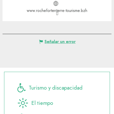
www.rochefortenterre-tourisme.bzh
Señalar un error
Turismo y discapacidad
El tiempo