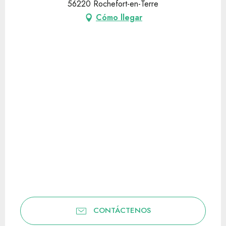
56220 Rochefort-en-Terre
Cómo llegar
CONTÁCTENOS