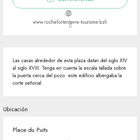
www.rochefortenterre-tourisme.bzh
Descripción
Las casas alrededor de esta plaza datan del siglo XIV 
al siglo XVIII. Tenga en cuenta la escala tallada sobre 
la puerta cerca del pozo: este edificio albergaba la 
corte señorial.
Ubicación
Place du Puits