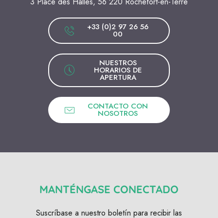
3 Place des Halles, 56 220 Rochefort-en-Terre
+33 (0)2 97 26 56
00
NUESTROS
HORARIOS DE
APERTURA
CONTACTO CON
NOSOTROS
MANTÉNGASE CONECTADO
Suscríbase a nuestro boletín para recibir las