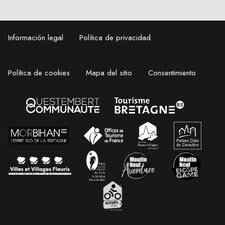
Información legal
Política de privacidad
Política de cookies
Mapa del sitio
Consentimiento