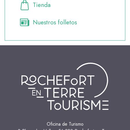
Tienda
Nuestros folletos
Oficina de Turismo