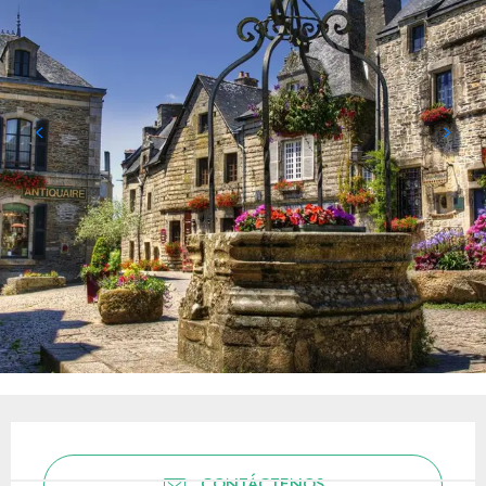
Horarios y datos de contacto
CONTÁCTENOS