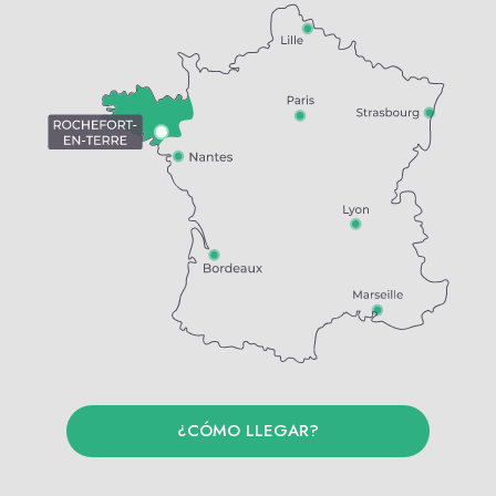
¿CÓMO LLEGAR?