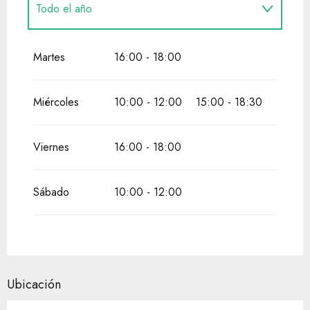
Todo el año
Todo el año 2027
Martes
16:00 - 18:00
Miércoles
10:00 - 12:00
15:00 - 18:30
Viernes
16:00 - 18:00
Sábado
10:00 - 12:00
Ubicación