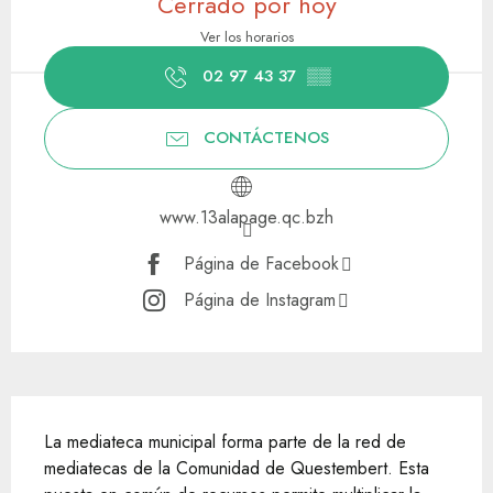
Cerrado por hoy
Ver los horarios
02 97 43 37
▒▒
CONTÁCTENOS
www.13alapage.qc.bzh
Página de Facebook
Página de Instagram
Descripción
La mediateca municipal forma parte de la red de 
mediatecas de la Comunidad de Questembert. Esta 