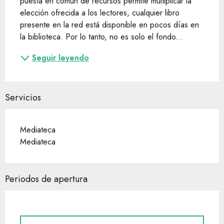
puesta en común de recursos permite multiplicar la 
elección ofrecida a los lectores, cualquier libro 
presente en la red está disponible en pocos días en 
la biblioteca. Por lo tanto, no es solo el fondo...
Seguir leyendo
Servicios
Mediateca
Mediateca
Periodos de apertura