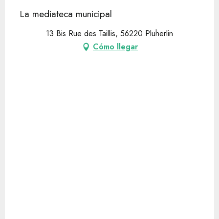
La mediateca municipal
13 Bis Rue des Taillis, 56220 Pluherlin
Cómo llegar