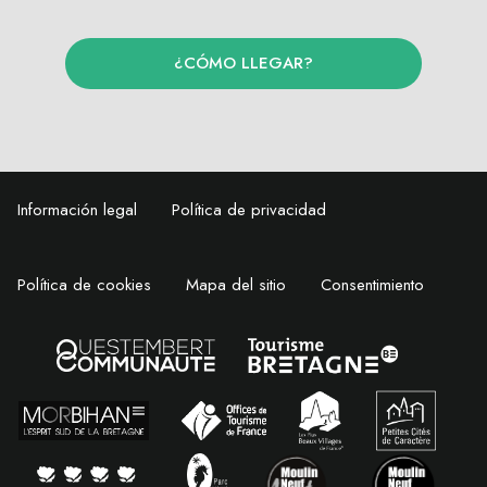
¿CÓMO LLEGAR?
Información legal
Política de privacidad
Política de cookies
Mapa del sitio
Consentimiento