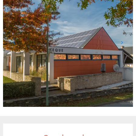
Horarios y datos de contacto