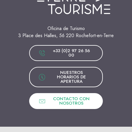
Oficina de Turismo
3 Place des Halles, 56 220 Rochefort-en-Terre
+33 (0)2 97 26 56
00
NUESTROS
HORARIOS DE
APERTURA
CONTACTO CON
NOSOTROS