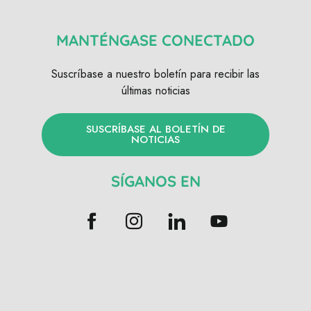
MANTÉNGASE CONECTADO
Suscríbase a nuestro boletín para recibir las
últimas noticias
SUSCRÍBASE AL BOLETÍN DE
NOTICIAS
SÍGANOS EN