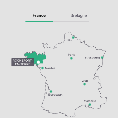
France
Bretagne