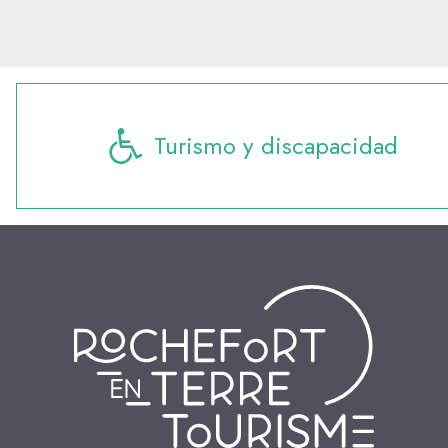
Turismo y discapacidad