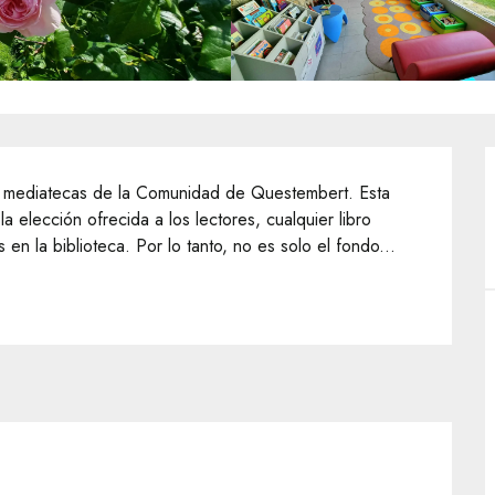
e mediatecas de la Comunidad de Questembert. Esta 
 elección ofrecida a los lectores, cualquier libro 
en la biblioteca. Por lo tanto, no es solo el fondo...