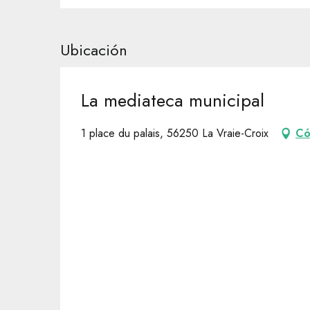
Ubicación
La mediateca municipal
1 place du palais, 56250 La Vraie-Croix
Có