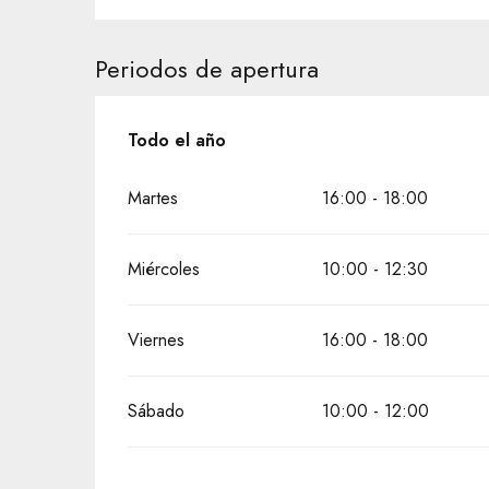
Periodos de apertura
Todo el año
Todo el año
Martes
16:00 - 18:00
Miércoles
10:00 - 12:30
Viernes
16:00 - 18:00
Sábado
10:00 - 12:00