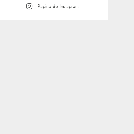
Página de Instagram