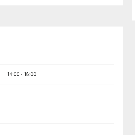
14:00 - 18:00