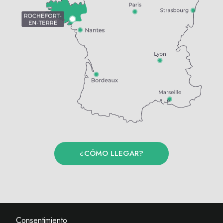
¿CÓMO LLEGAR?
Consentimiento