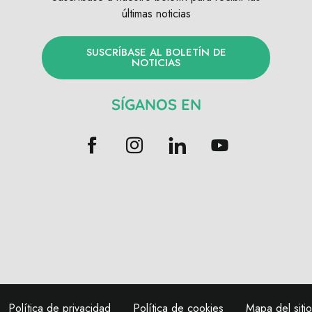
últimas noticias
SUSCRÍBASE AL BOLETÍN DE
NOTICIAS
SÍGANOS EN
Política de privacidad
Política de cookies
Mapa del sitio