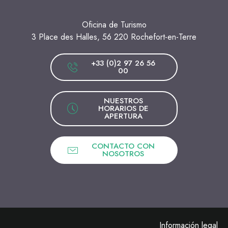
Oficina de Turismo
3 Place des Halles, 56 220 Rochefort-en-Terre
+33 (0)2 97 26 56
00
NUESTROS
HORARIOS DE
APERTURA
CONTACTO CON
NOSOTROS
Información legal