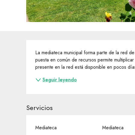
Descripción
La mediateca municipal forma parte de la red d
puesta en común de recursos permite multiplicar la
presente en la red está disponible en pocos días 
Seguir leyendo
Servicios
Mediateca
Mediateca