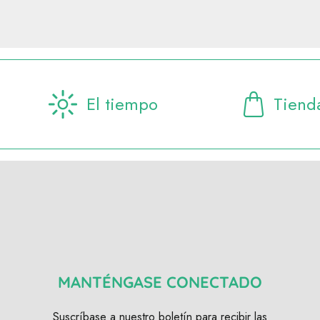
El tiempo
Tiend
MANTÉNGASE CONECTADO
Suscríbase a nuestro boletín para recibir las