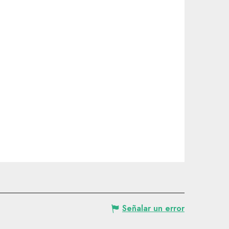
Señalar un error