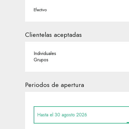
Efectivo
Clientelas aceptadas
Individuales
Grupos
Periodos de apertura
Hasta el
30 agosto 2026