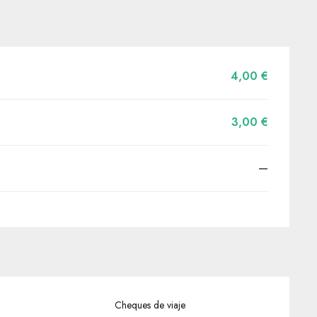
4,00 €
3,00 €
—
Cheques de viaje