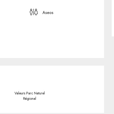
Aseos
Valeurs Parc Naturel
Régional