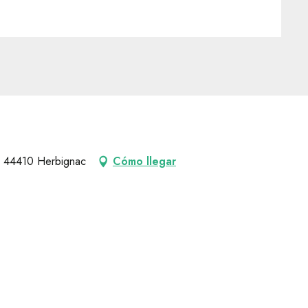
, 44410 Herbignac
Cómo llegar