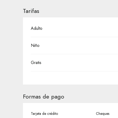
Tarifas
Adulto
Niño
Gratis
Formas de pago
Tarjeta de crédito
Cheques