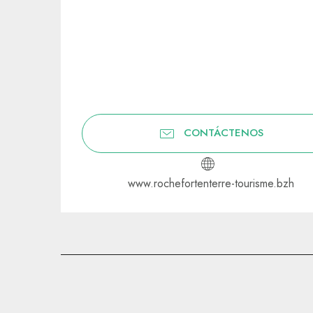
CONTÁCTENOS
www.rochefortenterre-tourisme.bzh