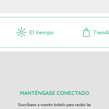
El tiempo
Tiend
MANTÉNGASE CONECTADO
Suscríbase a nuestro boletín para recibir las