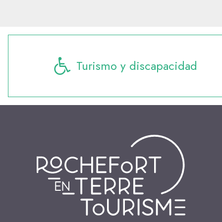
Turismo y discapacidad