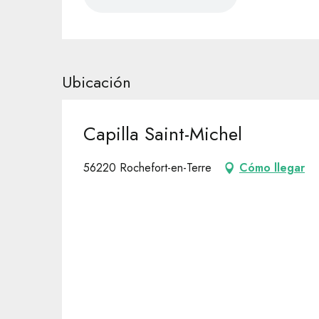
Ubicación
Capilla Saint-Michel
56220 Rochefort-en-Terre
Cómo llegar