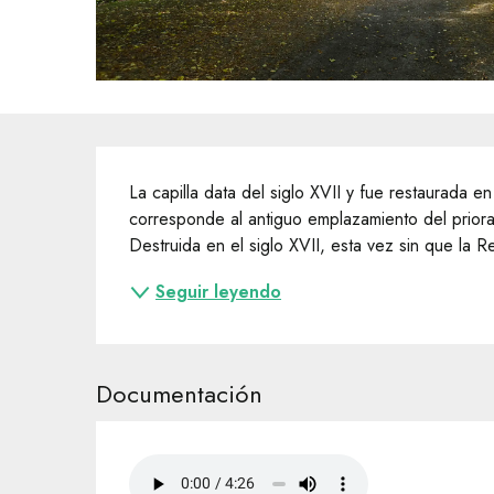
Descripción
La capilla data del siglo XVII y fue restaurada en
corresponde al antiguo emplazamiento del priorato
Destruida en el siglo XVII, esta vez sin que la R
Seguir leyendo
Documentación