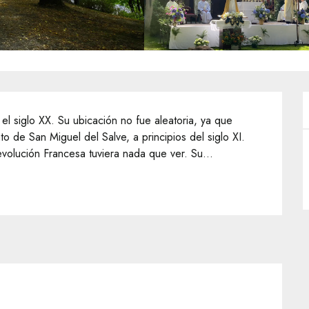
 el siglo XX. Su ubicación no fue aleatoria, ya que 
 de San Miguel del Salve, a principios del siglo XI. 
evolución Francesa tuviera nada que ver. Su...