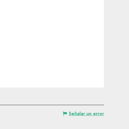
Señalar un error