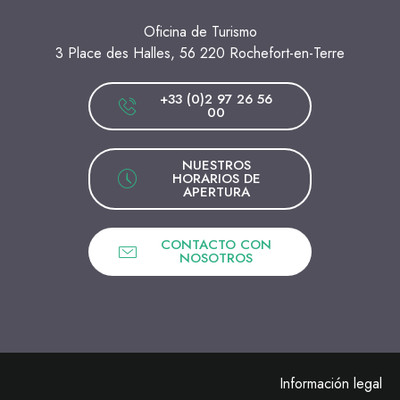
Oficina de Turismo
3 Place des Halles, 56 220 Rochefort-en-Terre
+33 (0)2 97 26 56
00
NUESTROS
HORARIOS DE
APERTURA
CONTACTO CON
NOSOTROS
Información legal