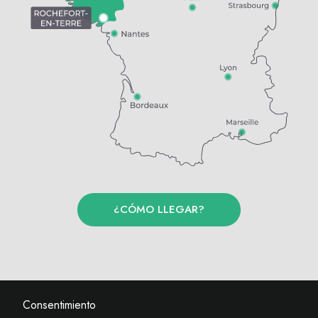
¿CÓMO LLEGAR?
Consentimiento