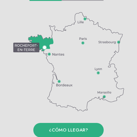
¿CÓMO LLEGAR?