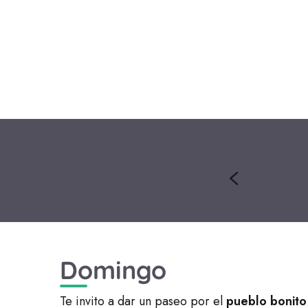
Domingo
Te invito a dar un paseo por el
pueblo bonito