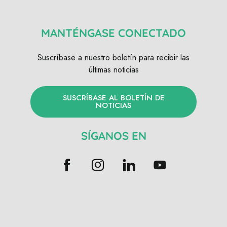
MANTÉNGASE CONECTADO
Suscríbase a nuestro boletín para recibir las
últimas noticias
SUSCRÍBASE AL BOLETÍN DE
NOTICIAS
SÍGANOS EN