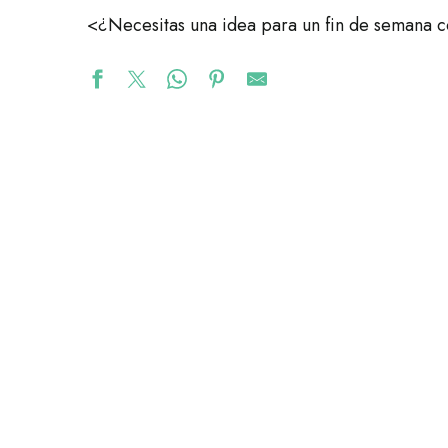
<¿Necesitas una idea para un fin de semana 