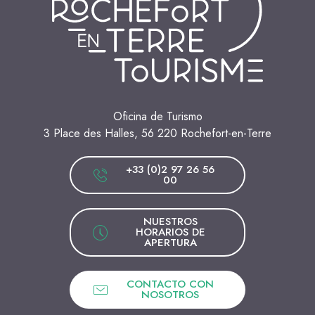
Oficina de Turismo
3 Place des Halles, 56 220 Rochefort-en-Terre
+33 (0)2 97 26 56
00
NUESTROS
HORARIOS DE
APERTURA
CONTACTO CON
NOSOTROS