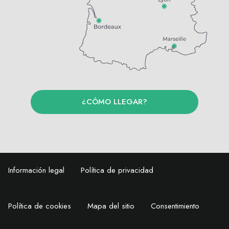
¿CÓMO LLEGAR?
Información legal
Política de privacidad
Política de cookies
Mapa del sitio
Consentimiento