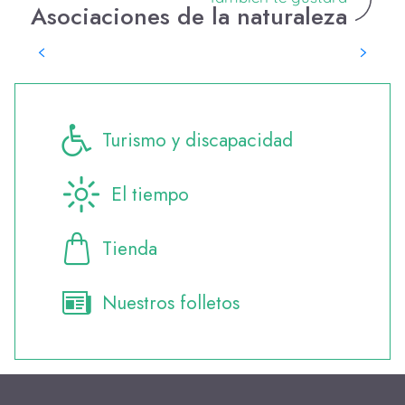
Asociaciones de la naturaleza
Bretaña Buissonnière – ESP
Turismo y discapacidad
El tiempo
Tienda
Nuestros folletos