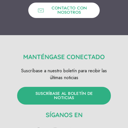
CONTACTO CON
NOSOTROS
MANTÉNGASE CONECTADO
Suscríbase a nuestro boletín para recibir las
últimas noticias
SUSCRÍBASE AL BOLETÍN DE
NOTICIAS
SÍGANOS EN