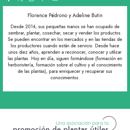
Florence Pédrono y Adeline Butin
Desde 2014, sus pequeñas manos se han ocupado de
sembrar, plantar, cosechar, secar y vender los productos.
Se pueden encontrar en los mercados y en las tiendas de
los productores cuando están de servicio. Desde hace
unos diez años, aprenden a reconocer, conocer y utilizar
las plantas. Hoy en día, siguen formándose (formación en
herboristería, formación sobre el cultivo y el conocimiento
de las plantas), para enriquecer y recuperar sus
conocimientos.
Una asociación para la
promoción de plantas útiles