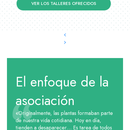
VER LOS TALLERES OFRECIDOS
El enfoque de la
asociación
«Originalmente, las plantas formaban parte
de nuestra vida cotidiana. Hoy en día,
tienden a desaparecer… Es tarea de todos