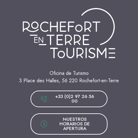
Oficina de Turismo
3 Place des Halles, 56 220 Rochefort-en-Terre
+33 (0)2 97 26 56
00
NUESTROS
HORARIOS DE
APERTURA