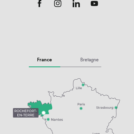
France
Bretagne