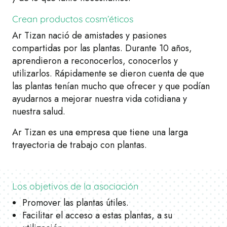
Crean productos cosm’éticos
Ar Tizan nació de amistades y pasiones
compartidas por las plantas. Durante 10 años,
aprendieron a reconocerlos, conocerlos y
utilizarlos. Rápidamente se dieron cuenta de que
las plantas tenían mucho que ofrecer y que podían
ayudarnos a mejorar nuestra vida cotidiana y
nuestra salud.
Ar Tizan es una empresa que tiene una larga
trayectoria de trabajo con plantas.
Los objetivos de la asociación
Promover las plantas útiles.
Facilitar el acceso a estas plantas, a su