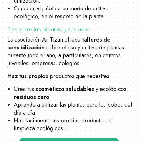
utilización.
Conocer al público un modo de cultivo
ecológico, en el respeto de la planta.
Descubre las plantas y sus usos.
La asociación Ar Tizan ofrece
talleres de
sensibilización
sobre el uso y cultivo de plantas,
durante todo el año, a particulares, en centros
juveniles, empresas, colegios…
Haz tus propios
productos que necesites:
Crea tus
cosméticos saludables
y ecológicos,
residuos cero
Aprende a utilizar las plantas para los bobos del
día a día
Haz fácilmente tus propios productos de
limpieza ecológicos…