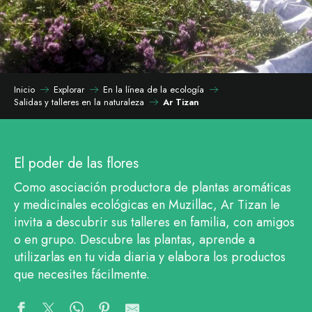
Inicio
Explorar
En la línea de la ecología
Salidas y talleres en la naturaleza
Ar Tizan
El poder de las flores
Como asociación productora de plantas aromáticas
y medicinales ecológicas en Muzillac, Ar Tizan le
invita a descubrir sus talleres en familia, con amigos
o en grupo. Descubre las plantas, aprende a
utilizarlas en tu vida diaria y elabora los productos
que necesites fácilmente.