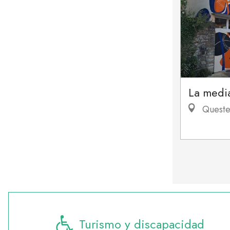
La medi
Queste
Turismo y discapacidad