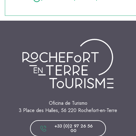
Oficina de Turismo
3 Place des Halles, 56 220 Rochefort-en-Terre
+33 (0)2 97 26 56
00