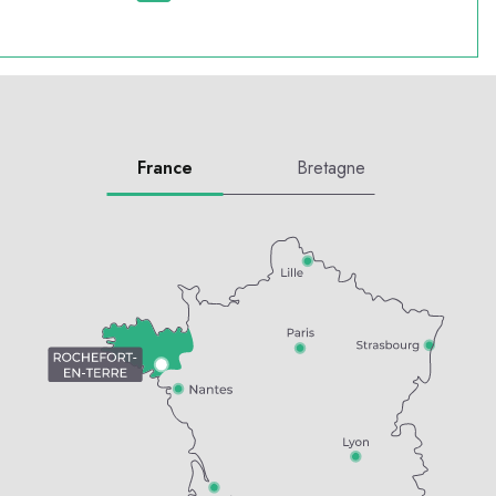
France
Bretagne