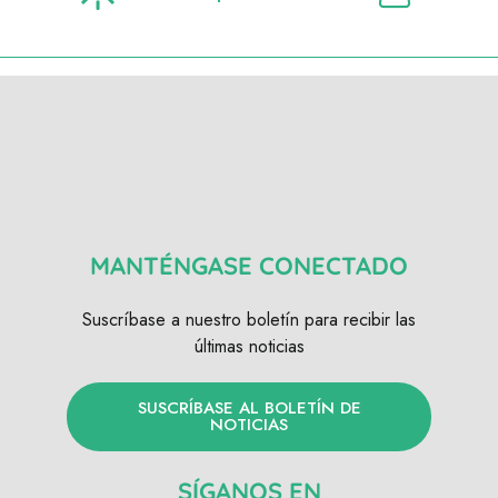
MANTÉNGASE CONECTADO
Suscríbase a nuestro boletín para recibir las
últimas noticias
SUSCRÍBASE AL BOLETÍN DE
NOTICIAS
SÍGANOS EN