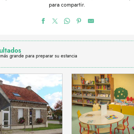
para compartir.
ultados
 más grande para preparar su estancia